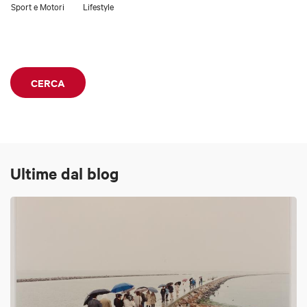
Sport e Motori
Lifestyle
CERCA
Ultime dal blog