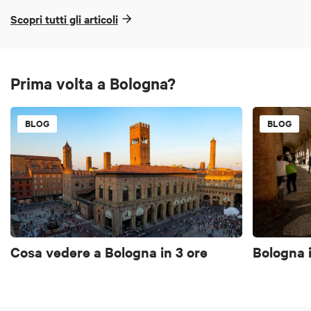
Scopri tutti gli articoli
Prima volta a Bologna?
BLOG
BLOG
Cosa vedere a Bologna in 3 ore
Bologna i