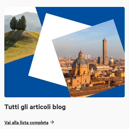
Tutti gli articoli blog
Vai alla lista completa