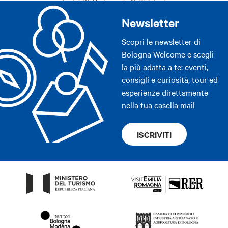
Newsletter
Scopri le newsletter di
Bologna Welcome e scegli
la più adatta a te: eventi,
consigli e curiosità, tour ed
esperienze direttamente
nella tua casella mail
ISCRIVITI