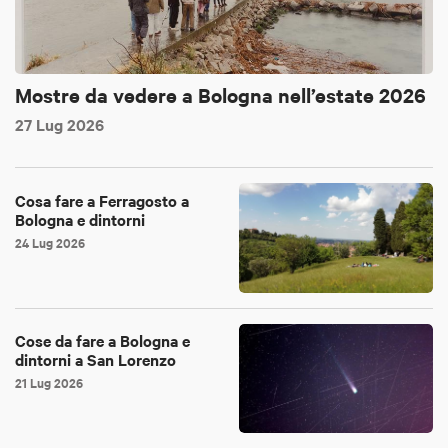
Mostre da vedere a Bologna nell’estate 2026
27 Lug 2026
Cosa fare a Ferragosto a
Bologna e dintorni
24 Lug 2026
Cose da fare a Bologna e
dintorni a San Lorenzo
21 Lug 2026