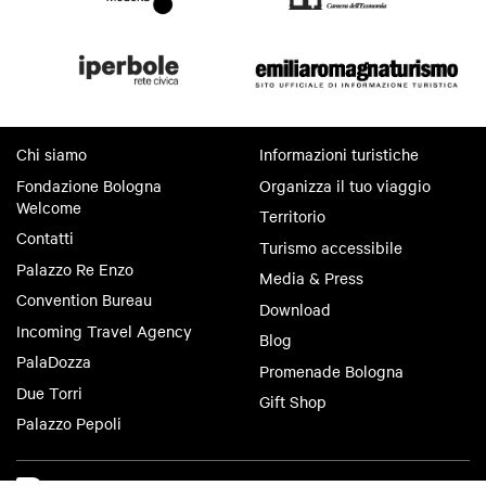
Chi siamo
Informazioni turistiche
Fondazione Bologna
Organizza il tuo viaggio
Welcome
Territorio
Contatti
Turismo accessibile
Palazzo Re Enzo
Media & Press
Convention Bureau
Download
Incoming Travel Agency
Blog
PalaDozza
Promenade Bologna
Due Torri
Gift Shop
Palazzo Pepoli