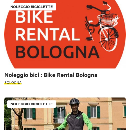
NOLEGGIO BICICLETTE
Noleggio bici : Bike Rental Bologna
BOLOGNA
NOLEGGIO BICICLETTE