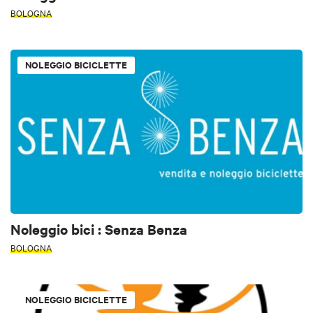
BOLOGNA
NOLEGGIO BICICLETTE
Noleggio bici : Senza Benza
BOLOGNA
NOLEGGIO BICICLETTE