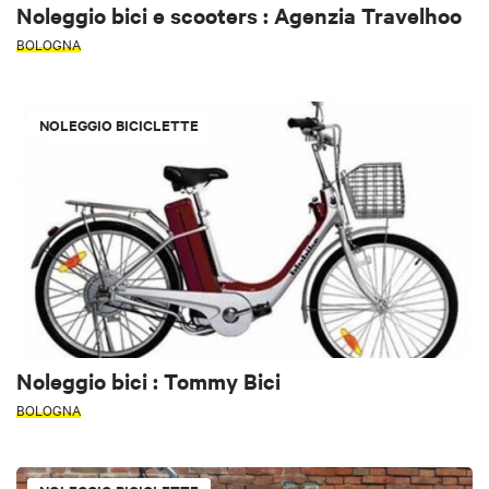
Noleggio bici e scooters : Agenzia Travelhoo
BOLOGNA
NOLEGGIO BICICLETTE
Noleggio bici : Tommy Bici
BOLOGNA