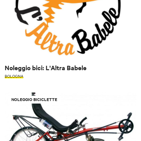
Noleggio bici: L'Altra Babele
BOLOGNA
NOLEGGIO BICICLETTE