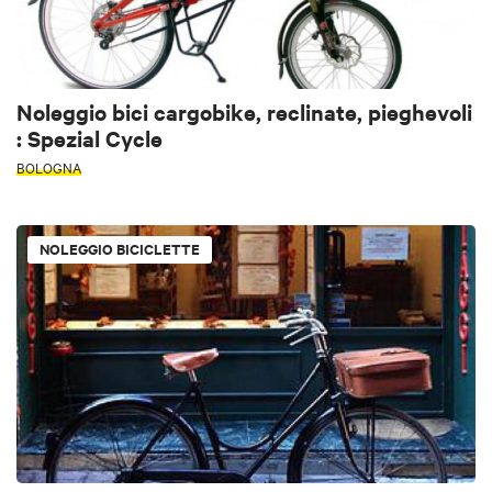
Noleggio bici cargobike, reclinate, pieghevoli
: Spezial Cycle
BOLOGNA
NOLEGGIO BICICLETTE