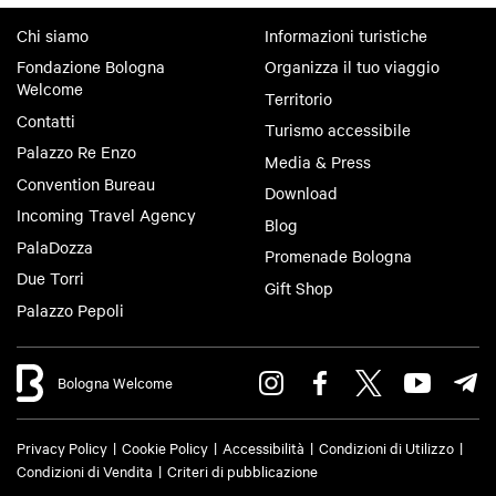
Chi siamo
Informazioni turistiche
Fondazione Bologna
Organizza il tuo viaggio
Welcome
Territorio
Contatti
Turismo accessibile
Palazzo Re Enzo
Media & Press
Convention Bureau
Download
Incoming Travel Agency
Blog
PalaDozza
Promenade Bologna
Due Torri
Gift Shop
Palazzo Pepoli
Bologna Welcome
Privacy Policy
Cookie Policy
Accessibilità
Condizioni di Utilizzo
Condizioni di Vendita
Criteri di pubblicazione