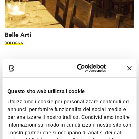
Belle Arti
BOLOGNA
RISTORANTE
PIZZERIA
Questo sito web utilizza i cookie
Utilizziamo i cookie per personalizzare contenuti ed
annunci, per fornire funzionalità dei social media e
per analizzare il nostro traffico. Condividiamo inoltre
informazioni sul modo in cui utilizza il nostro sito con
i nostri partner che si occupano di analisi dei dati
Dai Ragazzi