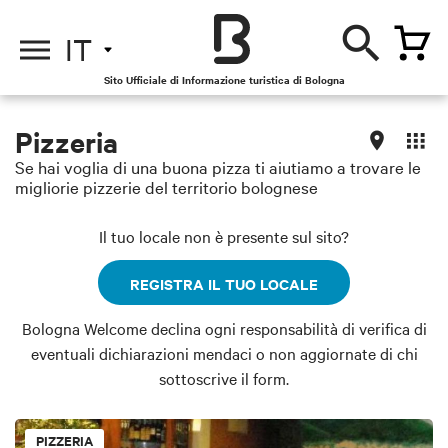
IT
Sito Ufficiale di Informazione turistica di Bologna
Pizzeria
Se hai voglia di una buona pizza ti aiutiamo a trovare le
migliorie pizzerie del territorio bolognese
Il tuo locale non è presente sul sito?
REGISTRA IL TUO LOCALE
Bologna Welcome declina ogni responsabilità di verifica di
eventuali dichiarazioni mendaci o non aggiornate di chi
sottoscrive il form.
PIZZERIA