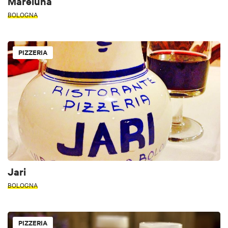
Mareluna
BOLOGNA
PIZZERIA
Jari
BOLOGNA
PIZZERIA