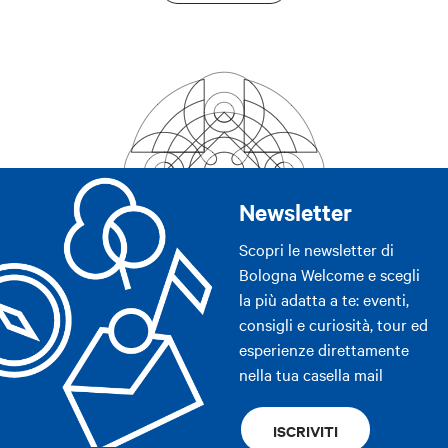
Newsletter
Scopri le newsletter di
Bologna Welcome e scegli
la più adatta a te: eventi,
consigli e curiosità, tour ed
esperienze direttamente
nella tua casella mail
ISCRIVITI