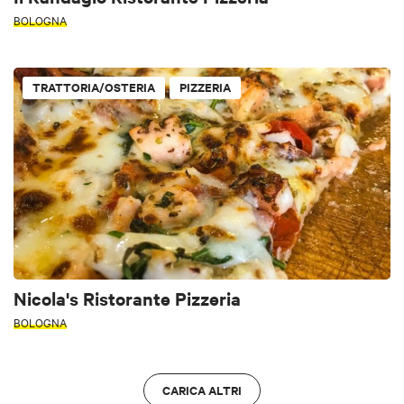
BOLOGNA
TRATTORIA/OSTERIA
PIZZERIA
Nicola's Ristorante Pizzeria
BOLOGNA
CARICA ALTRI