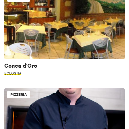
Conca d'Oro
BOLOGNA
PIZZERIA