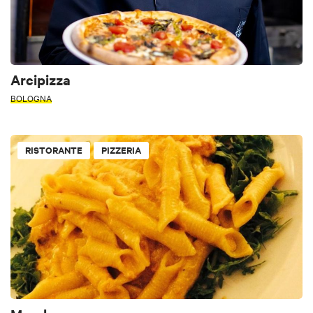
Arcipizza
BOLOGNA
RISTORANTE
PIZZERIA