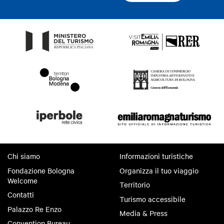
Chi siamo
Informazioni turistiche
Fondazione Bologna
Organizza il tuo viaggio
Welcome
Territorio
Contatti
Turismo accessibile
Palazzo Re Enzo
Media & Press
Convention Bureau