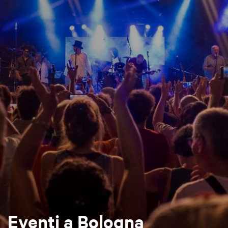
Eventi a Bologna