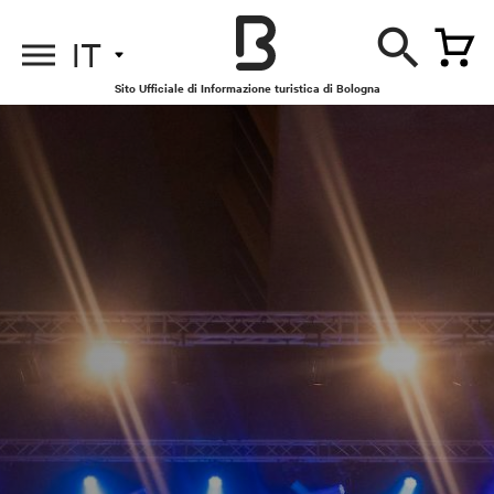
IT
Sito Ufficiale di Informazione turistica di Bologna