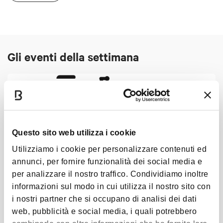
Gli eventi della settimana
NATURA & TREKKING
Questo sito web utilizza i cookie
Utilizziamo i cookie per personalizzare contenuti ed
annunci, per fornire funzionalità dei social media e
per analizzare il nostro traffico. Condividiamo inoltre
informazioni sul modo in cui utilizza il nostro sito con
BikeMeToTheMoon
i nostri partner che si occupano di analisi dei dati
web, pubblicità e social media, i quali potrebbero
02 Set 2025
- 25 Ago 2026