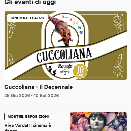
Gli eventi di oggi
CINEMA E TEATRO
Cuccoliana - Il Decennale
25 Giu 2026
- 10 Set 2026
MOSTRE, ESPOSIZIONI
Viva Varda! Il cinema è
donna