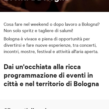
Cosa fare nel weekend o dopo lavoro a Bologna?
Non solo spritz e tagliere di salumi!
Bologna è vivace e piena di opportunità per
divertirsi e fare nuove esperienze, tra concerti,
incontri, mostre, festival e attività all'aria aperta.
Dai un'occhiata alla ricca
programmazione di eventi in
città e nel territorio di Bologna