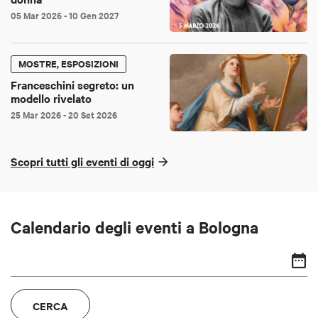
05 Mar 2026
- 10 Gen 2027
MOSTRE, ESPOSIZIONI
Franceschini segreto: un
modello rivelato
25 Mar 2026
- 20 Set 2026
Scopri tutti gli eventi di oggi
Calendario degli eventi a Bologna
CERCA