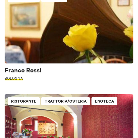
Franco Rossi
BOLOGNA
RISTORANTE
TRATTORIA/OSTERIA
ENOTECA