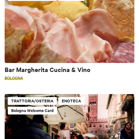
Bar Margherita Cucina & Vino
BOLOGNA
TRATTORIA/OSTERIA
ENOTECA
Bologna Welcome Card