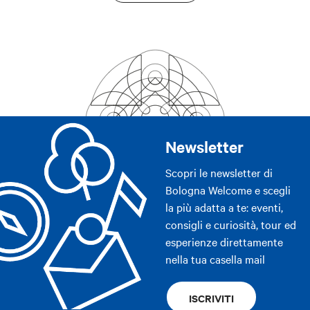
Newsletter
Scopri le newsletter di
Bologna Welcome e scegli
la più adatta a te: eventi,
consigli e curiosità, tour ed
esperienze direttamente
nella tua casella mail
ISCRIVITI