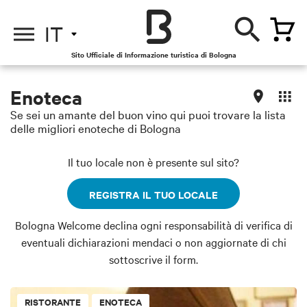
IT
Sito Ufficiale di Informazione turistica di Bologna
Enoteca
Se sei un amante del buon vino qui puoi trovare la lista
delle migliori enoteche di Bologna
Il tuo locale non è presente sul sito?
REGISTRA IL TUO LOCALE
Bologna Welcome declina ogni responsabilità di verifica di
eventuali dichiarazioni mendaci o non aggiornate di chi
sottoscrive il form.
RISTORANTE
ENOTECA