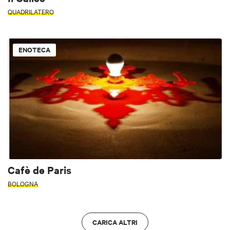
QUADRILATERO
ENOTECA
Cafè de Paris
BOLOGNA
CARICA ALTRI