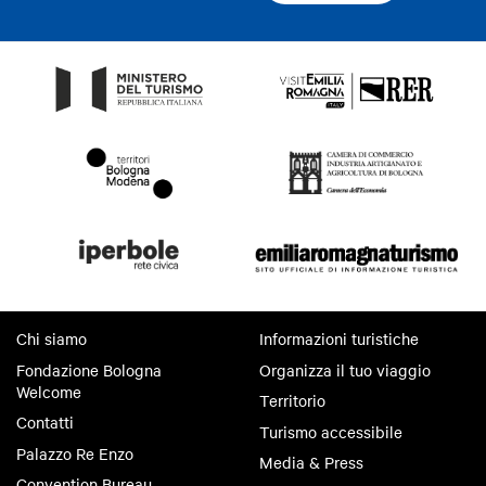
Chi siamo
Informazioni turistiche
Fondazione Bologna
Organizza il tuo viaggio
Welcome
Territorio
Contatti
Turismo accessibile
Palazzo Re Enzo
Media & Press
Convention Bureau