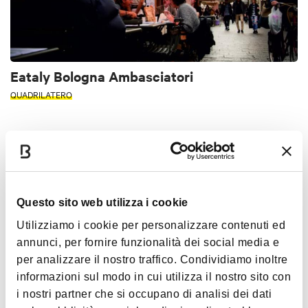
Eataly Bologna Ambasciatori
QUADRILATERO
ENOTECA
Questo sito web utilizza i cookie
Utilizziamo i cookie per personalizzare contenuti ed
annunci, per fornire funzionalità dei social media e
per analizzare il nostro traffico. Condividiamo inoltre
informazioni sul modo in cui utilizza il nostro sito con
i nostri partner che si occupano di analisi dei dati
Fondente c/o Starhotel Excelsior