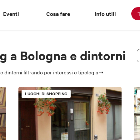
Eventi
Cosa fare
Info utili
T
g a Bologna e dintorni
 dintorni filtrando per interessi e tipologia➝
LUOGHI DI SHOPPING