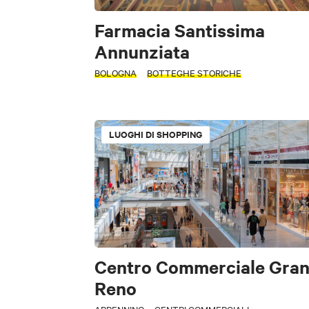
Farmacia Santissima
Annunziata
BOLOGNA
BOTTEGHE STORICHE
LUOGHI DI SHOPPING
Centro Commerciale Gra
Reno