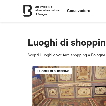
Sito Ufficiale di
Cosa vedere
Informazione turistica
di Bologna
Luoghi di shoppin
Scopri i luoghi dove fare shopping a Bologna e
LUOGHI DI SHOPPING