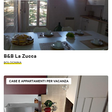
B&B La Zucca
BOLOGNINA
CASE E APPARTAMENTI PER VACANZA