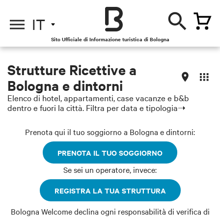
IT
Sito Ufficiale di Informazione turistica di Bologna
Strutture Ricettive a
Bologna e dintorni
Elenco di hotel, appartamenti, case vacanze e b&b
dentro e fuori la città. Filtra per data e tipologia➝
Prenota qui il tuo soggiorno a Bologna e dintorni:
PRENOTA IL TUO SOGGIORNO
Se sei un operatore, invece:
REGISTRA LA TUA STRUTTURA
Bologna Welcome declina ogni responsabilità di verifica di