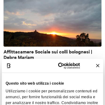
Affittacamere Sociale sui colli bolognesi |
Debre Mariam
BOLOGNA
BED & BREAKFAST
Questo sito web utilizza i cookie
Utilizziamo i cookie per personalizzare contenuti ed
annunci, per fornire funzionalità dei social media e
per analizzare il nostro traffico. Condividiamo inoltre