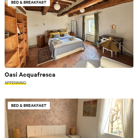
BED & BREAKFAST
Oasi Acquafresca
APPENNINO
BED & BREAKFAST