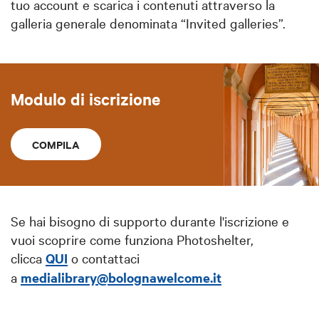
tuo account e scarica i contenuti attraverso la
galleria generale denominata “Invited galleries”.
Modulo di iscrizione
COMPILA
Se hai bisogno di supporto durante l'iscrizione e
vuoi scoprire come funziona Photoshelter,
clicca
QUI
o contattaci
a
medialibrary@bolognawelcome.it