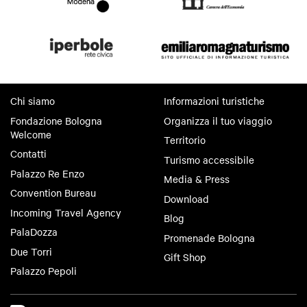
Chi siamo
Informazioni turistiche
Fondazione Bologna
Organizza il tuo viaggio
Welcome
Territorio
Contatti
Turismo accessibile
Palazzo Re Enzo
Media & Press
Convention Bureau
Download
Incoming Travel Agency
Blog
PalaDozza
Promenade Bologna
Due Torri
Gift Shop
Palazzo Pepoli