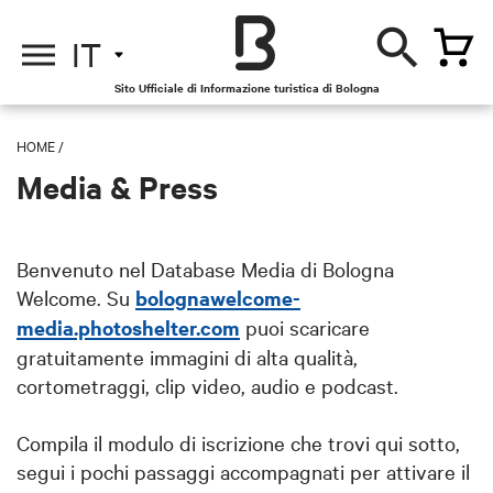
IT
Sito Ufficiale di Informazione turistica di Bologna
HOME
/
Media & Press
Benvenuto nel Database Media di Bologna
Welcome. Su
bolognawelcome-
media.photoshelter.com
puoi scaricare
gratuitamente immagini di alta qualità,
cortometraggi, clip video, audio e podcast.
Compila il modulo di iscrizione che trovi qui sotto,
segui i pochi passaggi accompagnati per attivare il