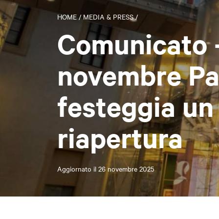
HOME
/
MEDIA & PRESS
/
Comunicato -
novembre Pa
festeggia un
riapertura
Aggiornato il
26 novembre 2025