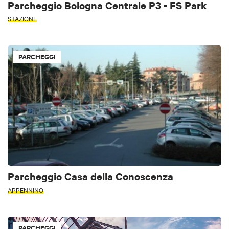
Parcheggio Bologna Centrale P3 - FS Park
STAZIONE
PARCHEGGI
Parcheggio Casa della Conoscenza
APPENNINO
PARCHEGGI