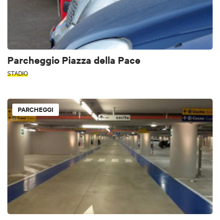
Parcheggio Piazza della Pace
STADIO
PARCHEGGI