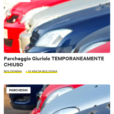
Parcheggio Giuriolo TEMPORANEAMENTE
CHIUSO
BOLOGNINA
< 10 KM DA BOLOGNA
PARCHEGGI