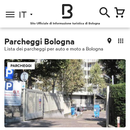
IT
Sito Ufficiale di Informazione turistica di Bologna
Parcheggi Bologna
Lista dei parcheggi per auto e moto a Bologna
PARCHEGGI