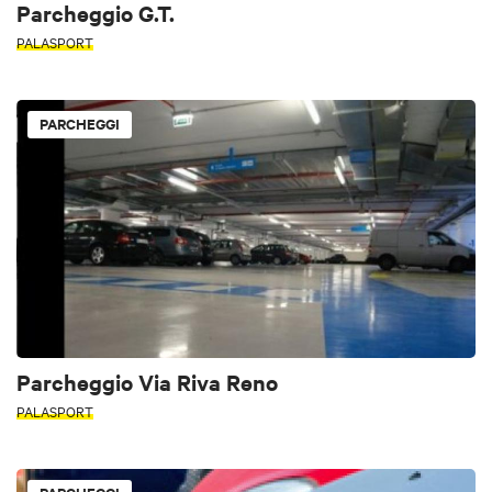
Parcheggio G.T.
PALASPORT
PARCHEGGI
Parcheggio Via Riva Reno
PALASPORT