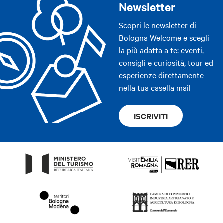
Newsletter
Scopri le newsletter di
Bologna Welcome e scegli
la più adatta a te: eventi,
consigli e curiosità, tour ed
esperienze direttamente
nella tua casella mail
ISCRIVITI