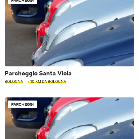
PARCHEGGI
Parcheggio Santa Viola
BOLOGNA
< 10 KM DA BOLOGNA
PARCHEGGI