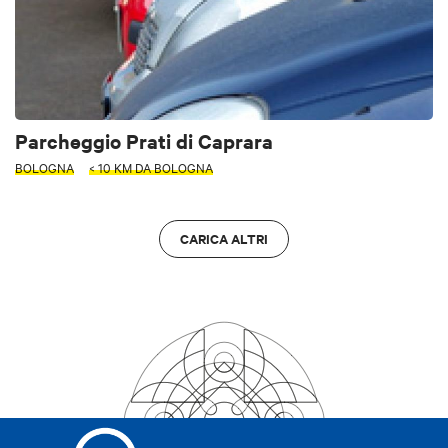
Parcheggio Prati di Caprara
BOLOGNA
< 10 KM DA BOLOGNA
CARICA ALTRI