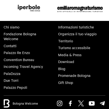
Chi siamo
Informazioni turistiche
Fondazione Bologna
Organizza il tuo viaggio
Welcome
Territorio
Contatti
Turismo accessibile
Palazzo Re Enzo
Media & Press
Convention Bureau
Download
Incoming Travel Agency
Blog
PalaDozza
Promenade Bologna
Due Torri
Gift Shop
Palazzo Pepoli
Bologna Welcome