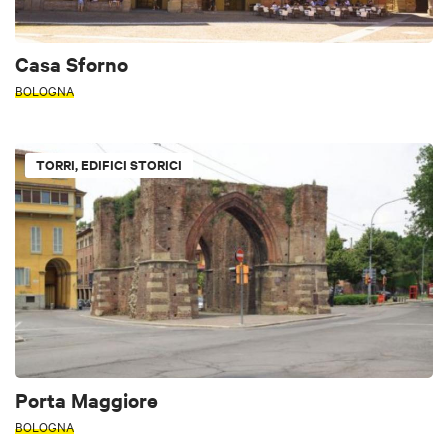
Casa Sforno
BOLOGNA
TORRI, EDIFICI STORICI
Porta Maggiore
BOLOGNA