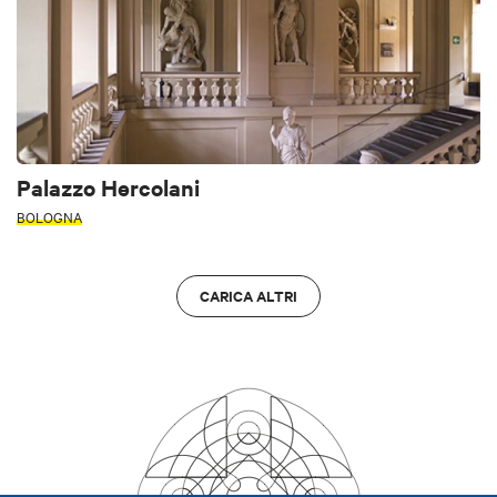
Palazzo Hercolani
BOLOGNA
CARICA ALTRI