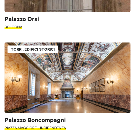
Palazzo Orsi
BOLOGNA
TORRI, EDIFICI STORICI
Palazzo Boncompagni
PIAZZA MAGGIORE - INDIPENDENZA