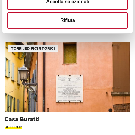
Accetta selezionati
Torre Agresti
Rifiuta
BOLOGNA
TORRI, EDIFICI STORICI
Casa Buratti
BOLOGNA