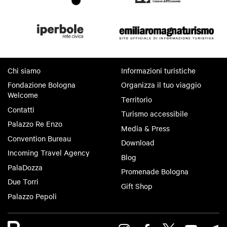
Chi siamo
Informazioni turistiche
Fondazione Bologna
Organizza il tuo viaggio
Welcome
Territorio
Contatti
Turismo accessibile
Palazzo Re Enzo
Media & Press
Convention Bureau
Download
Incoming Travel Agency
Blog
PalaDozza
Promenade Bologna
Due Torri
Gift Shop
Palazzo Pepoli