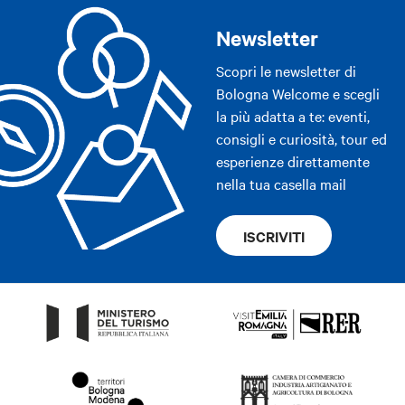
Newsletter
Scopri le newsletter di
Bologna Welcome e scegli
la più adatta a te: eventi,
consigli e curiosità, tour ed
esperienze direttamente
nella tua casella mail
ISCRIVITI