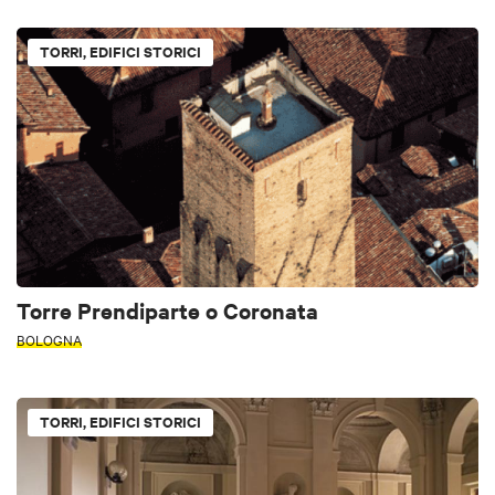
TORRI, EDIFICI STORICI
Torre Prendiparte o Coronata
BOLOGNA
TORRI, EDIFICI STORICI