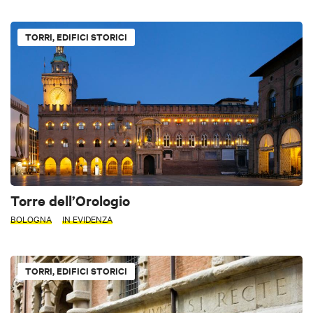
TORRI, EDIFICI STORICI
Torre dell’Orologio
BOLOGNA
IN EVIDENZA
TORRI, EDIFICI STORICI