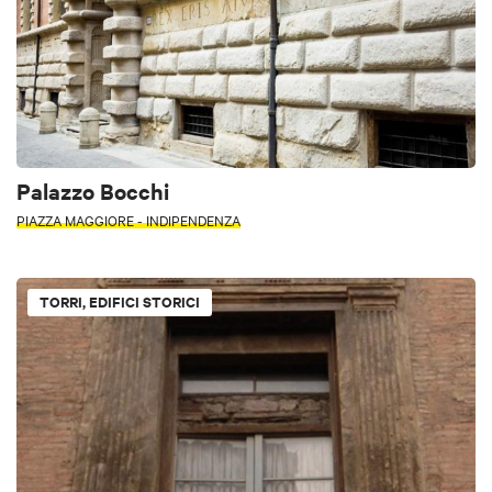
Palazzo Bocchi
PIAZZA MAGGIORE - INDIPENDENZA
TORRI, EDIFICI STORICI