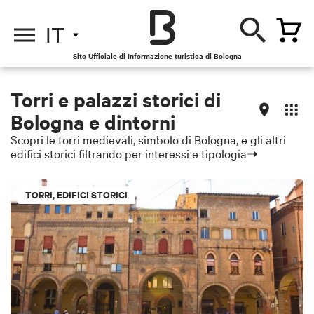
IT
Sito Ufficiale di Informazione turistica di Bologna
Torri e palazzi storici di
Bologna e dintorni
Scopri le torri medievali, simbolo di Bologna, e gli altri
edifici storici filtrando per interessi e tipologia➝
TORRI, EDIFICI STORICI