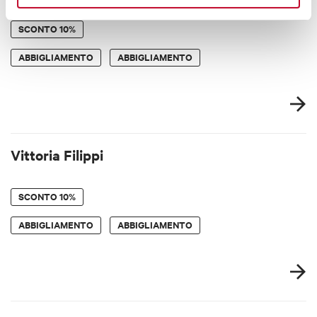
SCONTO
10%
ABBIGLIAMENTO
ABBIGLIAMENTO
Vittoria Filippi
SCONTO
10%
ABBIGLIAMENTO
ABBIGLIAMENTO