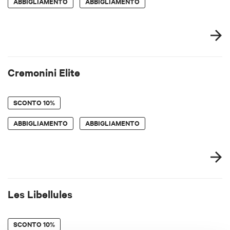
ABBIGLIAMENTO
ABBIGLIAMENTO
Cremonini Elite
SCONTO
10%
ABBIGLIAMENTO
ABBIGLIAMENTO
Les Libellules
SCONTO
10%