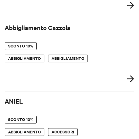
Abbigliamento Cazzola
SCONTO
10%
ABBIGLIAMENTO
ABBIGLIAMENTO
ANIEL
SCONTO
10%
ABBIGLIAMENTO
ACCESSORI