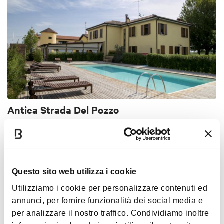
Antica Strada Del Pozzo
PIANURA
ACCESSIBILE
< 30 KM DA BOLOGNA
RESIDENCE
Questo sito web utilizza i cookie
Utilizziamo i cookie per personalizzare contenuti ed
annunci, per fornire funzionalità dei social media e
per analizzare il nostro traffico. Condividiamo inoltre