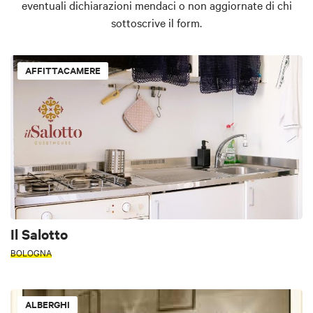
eventuali dichiarazioni mendaci o non aggiornate di chi
sottoscrive il form.
AFFITTACAMERE
Il Salotto
BOLOGNA
ALBERGHI