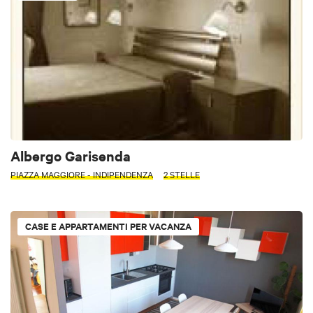
Albergo Garisenda
PIAZZA MAGGIORE - INDIPENDENZA
2 STELLE
CASE E APPARTAMENTI PER VACANZA