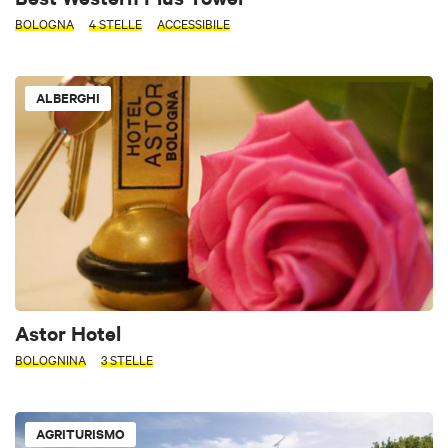
BOLOGNA
4 STELLE
ACCESSIBILE
ALBERGHI
Astor Hotel
BOLOGNINA
3 STELLE
AGRITURISMO