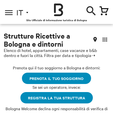
IT
Sito Ufficiale di Informazione turistica di Bologna
Strutture Ricettive a
Bologna e dintorni
Elenco di hotel, appartamenti, case vacanze e b&b
dentro e fuori la città. Filtra per data e tipologia➝
Prenota qui il tuo soggiorno a Bologna e dintorni:
PRENOTA IL TUO SOGGIORNO
Se sei un operatore, invece:
REGISTRA LA TUA STRUTTURA
Bologna Welcome declina ogni responsabilità di verifica di