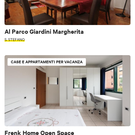
Al Parco Giardini Margherita
S. STEFANO
CASE E APPARTAMENTI PER VACANZA
Frenk Home Open Space