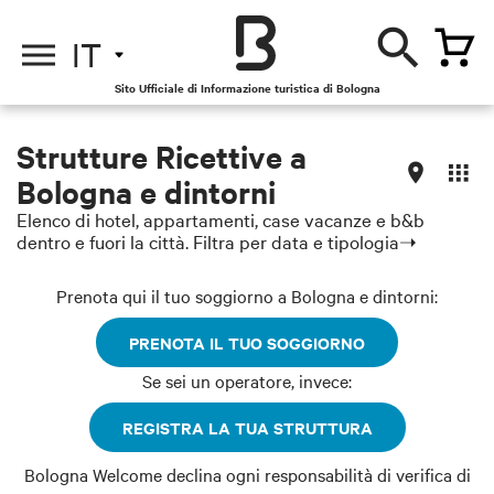
IT
Sito Ufficiale di Informazione turistica di Bologna
Strutture Ricettive a
Bologna e dintorni
Elenco di hotel, appartamenti, case vacanze e b&b
dentro e fuori la città. Filtra per data e tipologia➝
Prenota qui il tuo soggiorno a Bologna e dintorni:
PRENOTA IL TUO SOGGIORNO
Se sei un operatore, invece:
REGISTRA LA TUA STRUTTURA
Bologna Welcome declina ogni responsabilità di verifica di