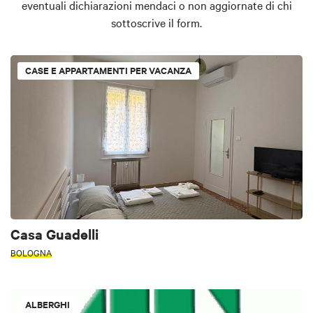
eventuali dichiarazioni mendaci o non aggiornate di chi
sottoscrive il form.
CASE E APPARTAMENTI PER VACANZA
Casa Guadelli
BOLOGNA
ALBERGHI