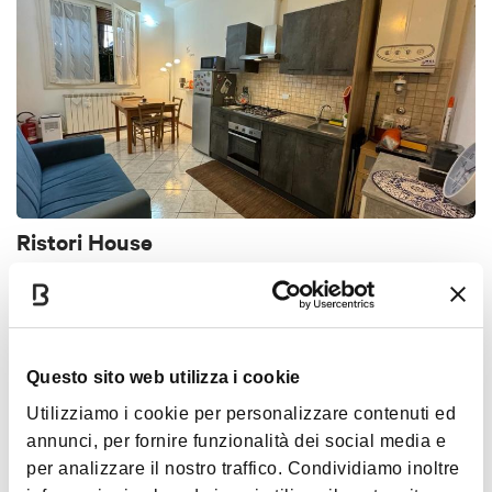
Ristori House
SAN DONATO - SAN VITALE
ALBERGHI
Questo sito web utilizza i cookie
Utilizziamo i cookie per personalizzare contenuti ed
annunci, per fornire funzionalità dei social media e
per analizzare il nostro traffico. Condividiamo inoltre