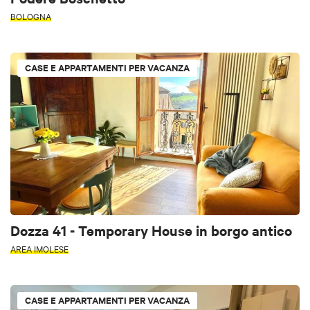
BOLOGNA
CASE E APPARTAMENTI PER VACANZA
Dozza 41 - Temporary House in borgo antico
AREA IMOLESE
CASE E APPARTAMENTI PER VACANZA