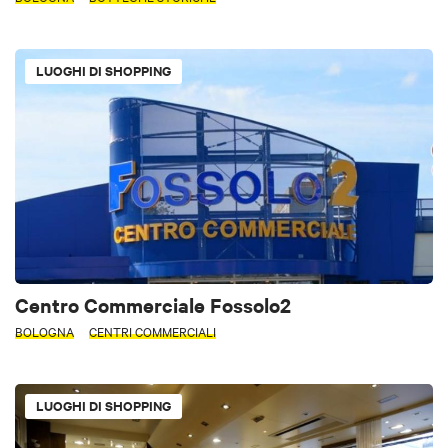
LUOGHI DI SHOPPING
Centro Commerciale Fossolo2
BOLOGNA
CENTRI COMMERCIALI
LUOGHI DI SHOPPING