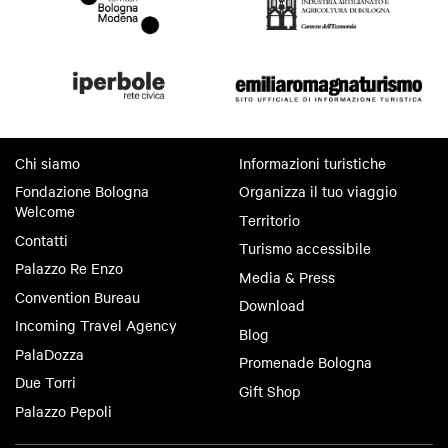
Chi siamo
Informazioni turistiche
Fondazione Bologna
Organizza il tuo viaggio
Welcome
Territorio
Contatti
Turismo accessibile
Palazzo Re Enzo
Media & Press
Convention Bureau
Download
Incoming Travel Agency
Blog
PalaDozza
Promenade Bologna
Due Torri
Gift Shop
Palazzo Pepoli