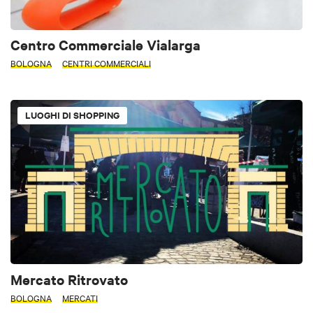
Centro Commerciale Vialarga
BOLOGNA
CENTRI COMMERCIALI
LUOGHI DI SHOPPING
Mercato Ritrovato
BOLOGNA
MERCATI