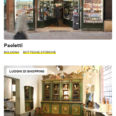
Paoletti
BOLOGNA
BOTTEGHE STORICHE
LUOGHI DI SHOPPING