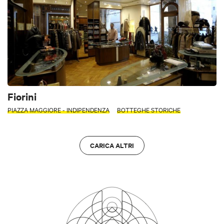
Fiorini
PIAZZA MAGGIORE - INDIPENDENZA
BOTTEGHE STORICHE
CARICA ALTRI