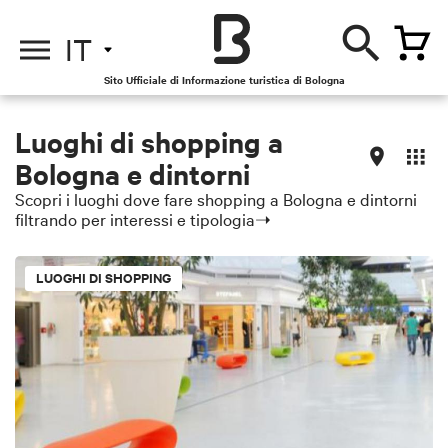
IT
Sito Ufficiale di Informazione turistica di Bologna
Luoghi di shopping a
Bologna e dintorni
Scopri i luoghi dove fare shopping a Bologna e dintorni
filtrando per interessi e tipologia➝
LUOGHI DI SHOPPING