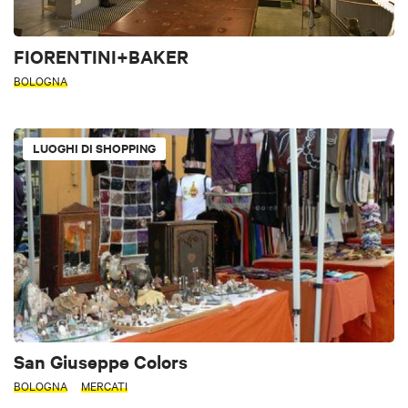
FIORENTINI+BAKER
BOLOGNA
LUOGHI DI SHOPPING
San Giuseppe Colors
BOLOGNA
MERCATI