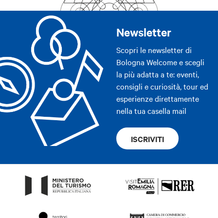
Newsletter
Scopri le newsletter di
Bologna Welcome e scegli
la più adatta a te: eventi,
consigli e curiosità, tour ed
esperienze direttamente
nella tua casella mail
ISCRIVITI