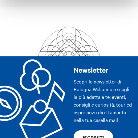
Newsletter
Scopri le newsletter di
Bologna Welcome e scegli
la più adatta a te: eventi,
consigli e curiosità, tour ed
esperienze direttamente
nella tua casella mail
ISCRIVITI