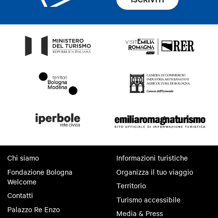
Chi siamo
Informazioni turistiche
Fondazione Bologna
Organizza il tuo viaggio
Welcome
Territorio
Contatti
Turismo accessibile
Palazzo Re Enzo
Media & Press