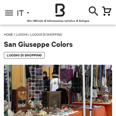
IT
Sito Ufficiale di Informazione turistica di Bologna
HOME
/
LUOGHI
/
LUOGHI DI SHOPPING
San Giuseppe Colors
LUOGHI DI SHOPPING