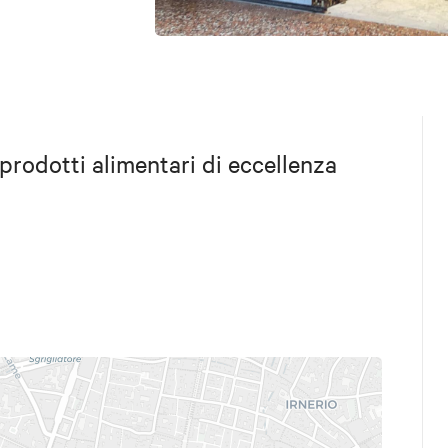
rodotti alimentari di eccellenza