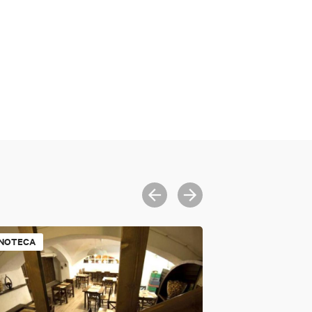
NOTECA