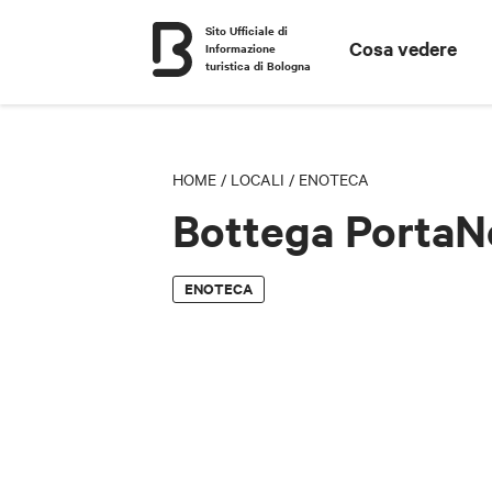
Sito Ufficiale di
Cosa vedere
Informazione
turistica di Bologna
HOME
/
LOCALI
/
ENOTECA
Bottega PortaN
ENOTECA