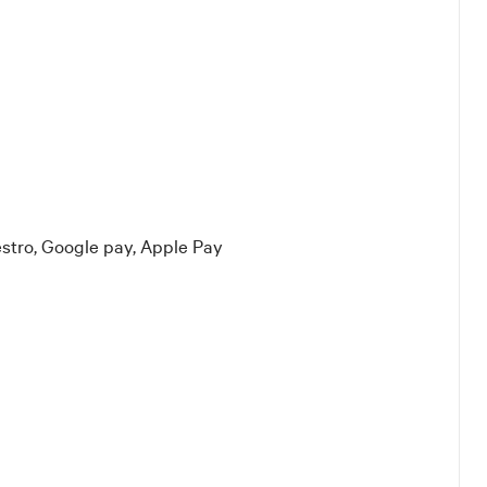
stro, Google pay, Apple Pay