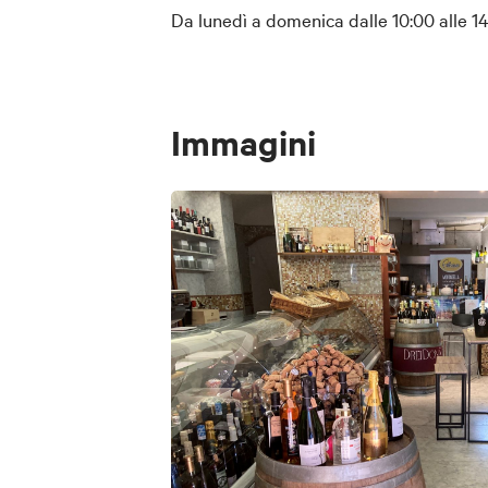
Da lunedì a domenica dalle 10:00 alle 14:
Immagini