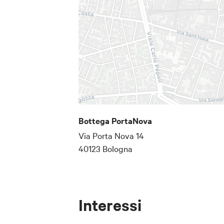
Bottega PortaNova
Via Porta Nova 14
40123 Bologna
Interessi