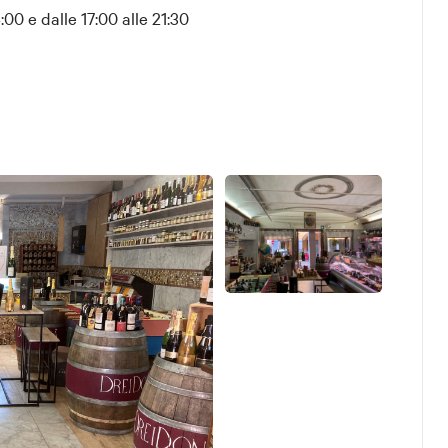
00 e dalle 17:00 alle 21:30