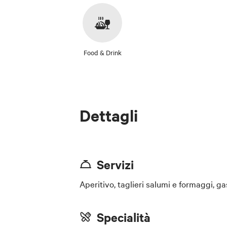
Food & Drink
Dettagli
Servizi
Aperitivo, taglieri salumi e formaggi, g
Specialità