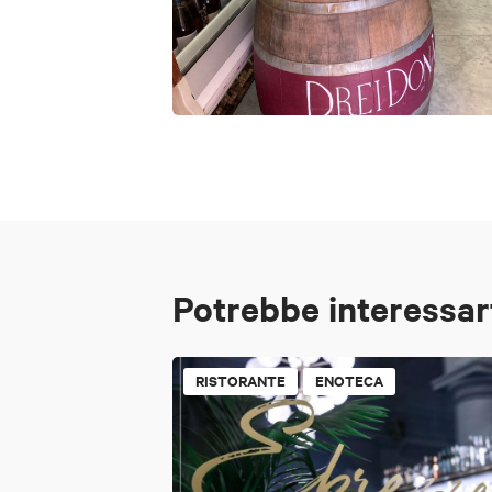
Potrebbe interessar
RISTORANTE
ENOTECA