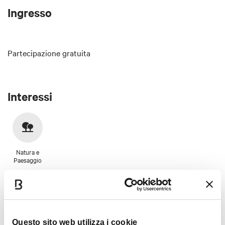
Ingresso
Partecipazione gratuita
Interessi
Natura e
Paesaggio
Orari
Questo sito web utilizza i cookie