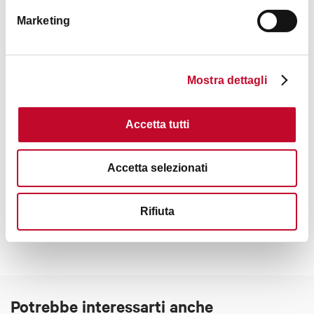
Marketing
Mostra dettagli
Accetta tutti
Accetta selezionati
Contatti
Rifiuta
Potrebbe interessarti anche