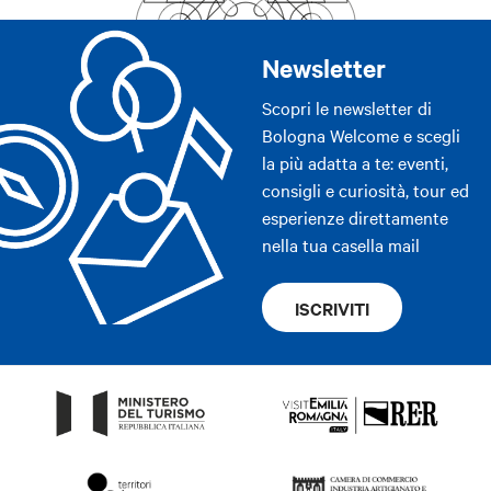
Newsletter
Scopri le newsletter di
Bologna Welcome e scegli
la più adatta a te: eventi,
consigli e curiosità, tour ed
esperienze direttamente
nella tua casella mail
ISCRIVITI