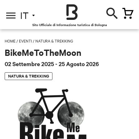
IT
Sito Ufficiale di Informazione turistica di Bologna
HOME
/
EVENTI
/
NATURA & TREKKING
BikeMeToTheMoon
02 Settembre 2025
- 25 Agosto 2026
NATURA & TREKKING