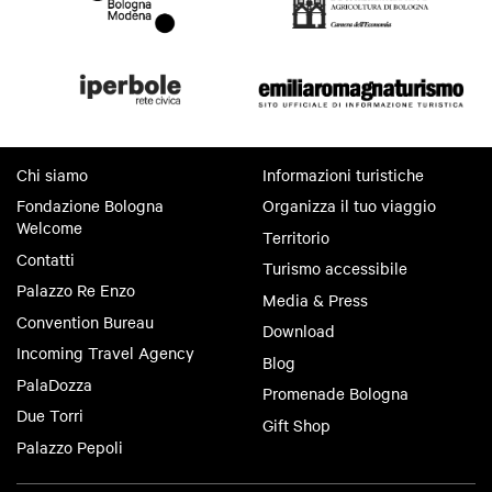
Chi siamo
Informazioni turistiche
Fondazione Bologna
Organizza il tuo viaggio
Welcome
Territorio
Contatti
Turismo accessibile
Palazzo Re Enzo
Media & Press
Convention Bureau
Download
Incoming Travel Agency
Blog
PalaDozza
Promenade Bologna
Due Torri
Gift Shop
Palazzo Pepoli