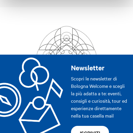
Newsletter
Scopri le newsletter di
Bologna Welcome e scegli
la più adatta a te: eventi,
consigli e curiosità, tour ed
esperienze direttamente
nella tua casella mail
ISCRIVITI