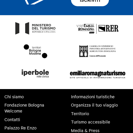
Chi siamo
Informazioni turistiche
Fondazione Bologna
Organizza il tuo viaggio
Welcome
Territorio
Contatti
Turismo accessibile
Palazzo Re Enzo
Media & Press