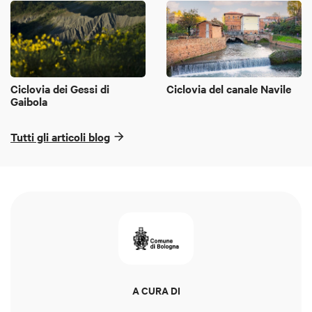
Ciclovia dei Gessi di
Ciclovia del canale Navile
Gaibola
Tutti gli articoli blog
A CURA DI