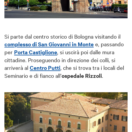
Si parte dal centro storico di Bologna visitando il
complesso di San Giovanni in Monte
e, passando
per
Porta Castiglione
, si uscirà poi dalle mura
cittadine. Proseguendo in direzione dei colli, si
arriverà al
Centro Putti
, che si trova tra i locali del
Seminario e di fianco all’
ospedale Rizzoli
.