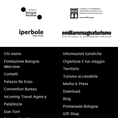
Chi siamo
Informazioni turistiche
Fondazione Bologna
Organizza il tuo viaggio
Welcome
Territorio
Contatti
Turismo accessibile
Palazzo Re Enzo
Media & Press
Convention Bureau
Download
Incoming Travel Agency
Blog
PalaDozza
Promenade Bologna
Due Torri
Gift Shop