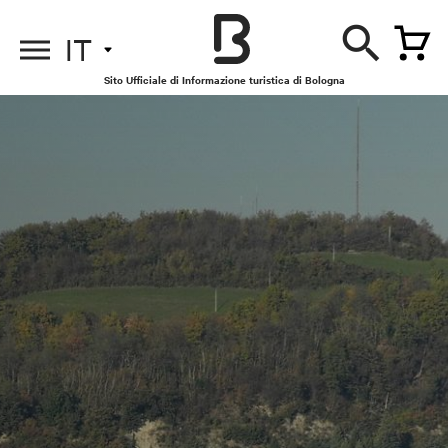
IT
Sito Ufficiale di Informazione turistica di Bologna