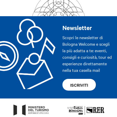
Newsletter
Scopri le newsletter di
Bologna Welcome e scegli
la più adatta a te: eventi,
consigli e curiosità, tour ed
esperienze direttamente
nella tua casella mail
ISCRIVITI