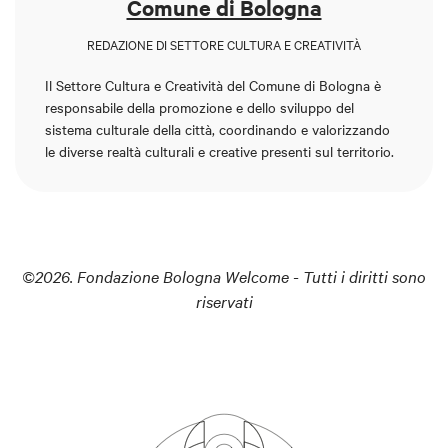
Comune di Bologna
REDAZIONE DI SETTORE CULTURA E CREATIVITÀ
Il
Settore Cultura e Creatività
del Comune di Bologna è
responsabile della promozione e dello sviluppo del
sistema culturale della città, coordinando e valorizzando
le diverse realtà culturali e creative presenti sul territorio.
©2026. Fondazione Bologna Welcome - Tutti i diritti sono
riservati