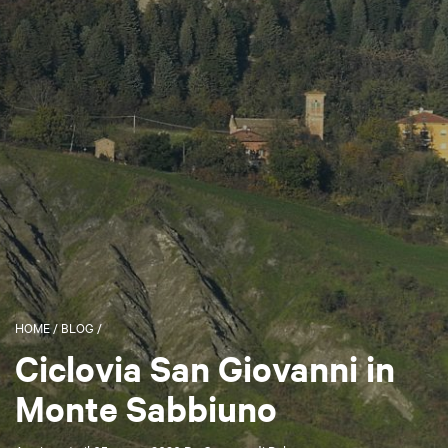
HOME
/
BLOG
/
Ciclovia San Giovanni in
Monte Sabbiuno