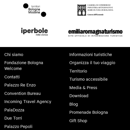
Chi siamo
Informazioni turistiche
Fondazione Bologna
Organizza il tuo viaggio
Welcome
Territorio
Contatti
Turismo accessibile
Palazzo Re Enzo
Media & Press
Convention Bureau
Download
Incoming Travel Agency
Blog
PalaDozza
Promenade Bologna
Due Torri
Gift Shop
Palazzo Pepoli