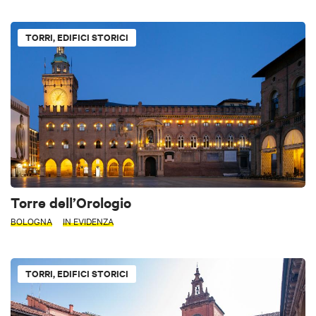
TORRI, EDIFICI STORICI
Torre dell’Orologio
BOLOGNA
IN EVIDENZA
TORRI, EDIFICI STORICI