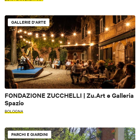
GALLERIE D'ARTE
FONDAZIONE ZUCCHELLI | Zu.Art e Galleria
Spazio
BOLOGNA
PARCHI E GIARDINI