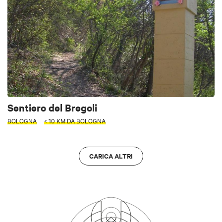
Sentiero del Bregoli
BOLOGNA
< 10 KM DA BOLOGNA
CARICA ALTRI