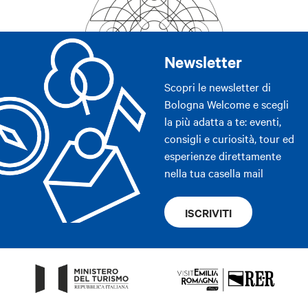
Newsletter
Scopri le newsletter di
Bologna Welcome e scegli
la più adatta a te: eventi,
consigli e curiosità, tour ed
esperienze direttamente
nella tua casella mail
ISCRIVITI