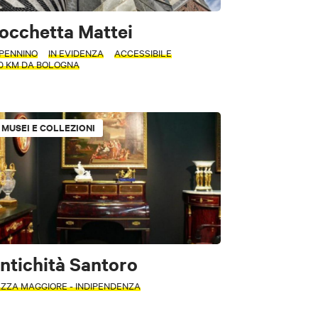
occhetta Mattei
PENNINO
IN EVIDENZA
ACCESSIBILE
70 KM DA BOLOGNA
MUSEI E COLLEZIONI
ntichità Santoro
AZZA MAGGIORE - INDIPENDENZA