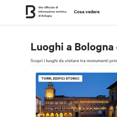
Sito Ufficiale di
Cosa vedere
Informazione turistica
di Bologna
Luoghi a Bologna 
Scopri i luoghi da visitare tra monumenti prin
TORRI, EDIFICI STORICI