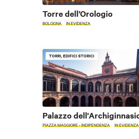
Torre dell’Orologio
BOLOGNA
IN EVIDENZA
TORRI, EDIFICI STORICI
Palazzo dell'Archiginnasi
PIAZZA MAGGIORE - INDIPENDENZA
IN EVIDENZA