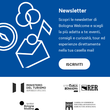
Newsletter
Scopri le newsletter di
Bologna Welcome e scegli
la più adatta a te: eventi,
consigli e curiosità, tour ed
esperienze direttamente
nella tua casella mail
ISCRIVITI