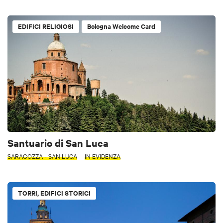
EDIFICI RELIGIOSI
Bologna Welcome Card
Santuario di San Luca
SARAGOZZA - SAN LUCA
IN EVIDENZA
TORRI, EDIFICI STORICI