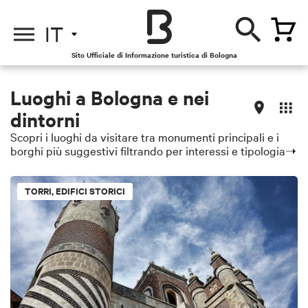
IT
Sito Ufficiale di Informazione turistica di Bologna
Luoghi a Bologna e nei
dintorni
Scopri i luoghi da visitare tra monumenti principali e i
borghi più suggestivi filtrando per interessi e tipologia➝
TORRI, EDIFICI STORICI