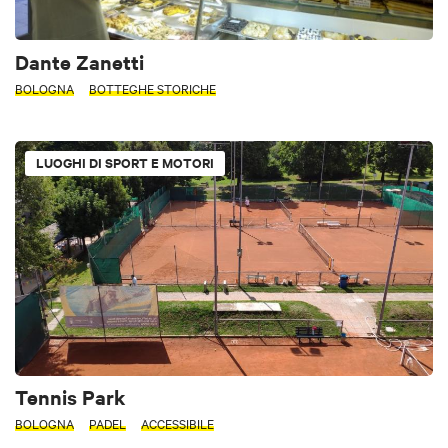
Dante Zanetti
BOLOGNA
BOTTEGHE STORICHE
LUOGHI DI SPORT E MOTORI
Tennis Park
BOLOGNA
PADEL
ACCESSIBILE