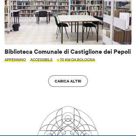
Biblioteca Comunale di Castiglione dei Pepoli
APPENNINO
ACCESSIBILE
< 70 KM DA BOLOGNA
CARICA ALTRI