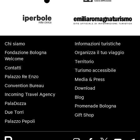
Chi siamo
Informazioni turistiche
Fondazione Bologna
Organizza il tuo viaggio
Welcome
Territorio
Contatti
Turismo accessibile
Palazzo Re Enzo
Media & Press
Convention Bureau
Download
Incoming Travel Agency
Blog
PalaDozza
Promenade Bologna
Due Torri
Gift Shop
Palazzo Pepoli