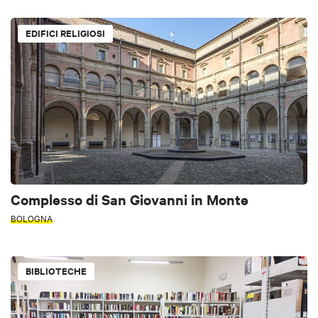
EDIFICI RELIGIOSI
Complesso di San Giovanni in Monte
BOLOGNA
BIBLIOTECHE