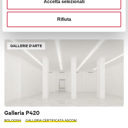
Accetta selezionati
Villa Guastavillani
Rifiuta
BOLOGNA
GALLERIE D'ARTE
Galleria P420
BOLOGNA
GALLERIA CERTIFICATA ASCOM