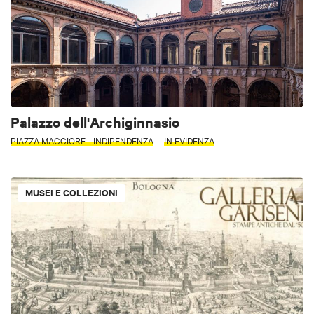
Palazzo dell'Archiginnasio
PIAZZA MAGGIORE - INDIPENDENZA
IN EVIDENZA
MUSEI E COLLEZIONI