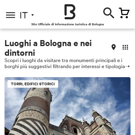
IT
Sito Ufficiale di Informazione turistica di Bologna
Luoghi a Bologna e nei
dintorni
Scopri i luoghi da visitare tra monumenti principali e i
borghi più suggestivi filtrando per interessi e tipologia➝
TORRI, EDIFICI STORICI