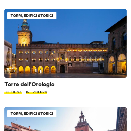
TORRI, EDIFICI STORICI
Torre dell’Orologio
BOLOGNA
IN EVIDENZA
TORRI, EDIFICI STORICI