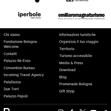
Chi siamo
Informazioni turistiche
Fondazione Bologna
Organizza il tuo viaggio
Welcome
Territorio
Contatti
Turismo accessibile
Palazzo Re Enzo
Media & Press
Convention Bureau
Download
Incoming Travel Agency
Blog
PalaDozza
Promenade Bologna
Due Torri
Gift Shop
Palazzo Pepoli