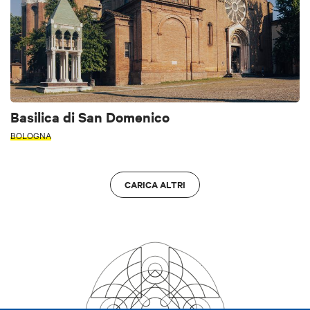
Basilica di San Domenico
BOLOGNA
CARICA ALTRI