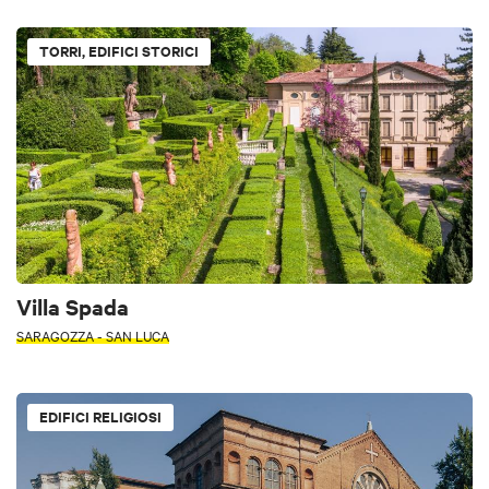
TORRI, EDIFICI STORICI
Villa Spada
SARAGOZZA - SAN LUCA
EDIFICI RELIGIOSI