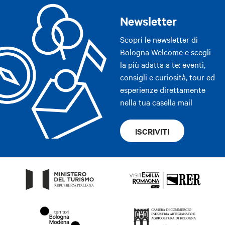
Newsletter
Scopri le newsletter di
Bologna Welcome e scegli
la più adatta a te: eventi,
consigli e curiosità, tour ed
esperienze direttamente
nella tua casella mail
ISCRIVITI