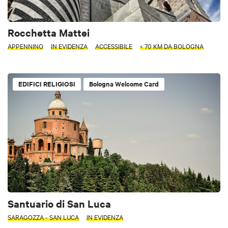
Rocchetta Mattei
APPENNINO
IN EVIDENZA
ACCESSIBILE
< 70 KM DA BOLOGNA
EDIFICI RELIGIOSI
Bologna Welcome Card
Santuario di San Luca
SARAGOZZA - SAN LUCA
IN EVIDENZA