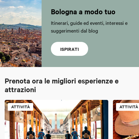
Bologna a modo tuo
Itinerari, guide ed eventi, interessi e
suggerimenti dal blog
ISPIRATI
Prenota ora le migliori esperienze e
attrazioni
ATTIVITÀ
ATTIVITÀ