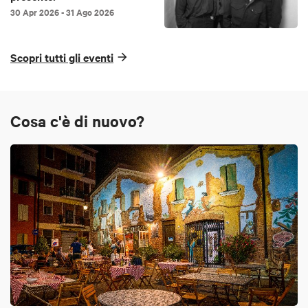
30 Apr 2026
- 31 Ago 2026
Scopri tutti gli eventi
Cosa c'è di nuovo?