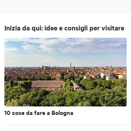
Inizia da qui: idee e consigli per visitare
10 cose da fare a Bologna