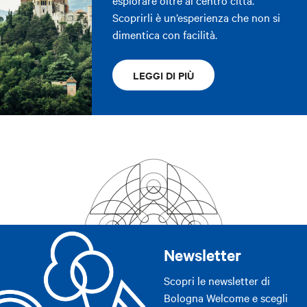
Scoprirli è un’esperienza che non si
dimentica con facilità.
LEGGI DI PIÙ
Newsletter
Scopri le newsletter di
Bologna Welcome e scegli