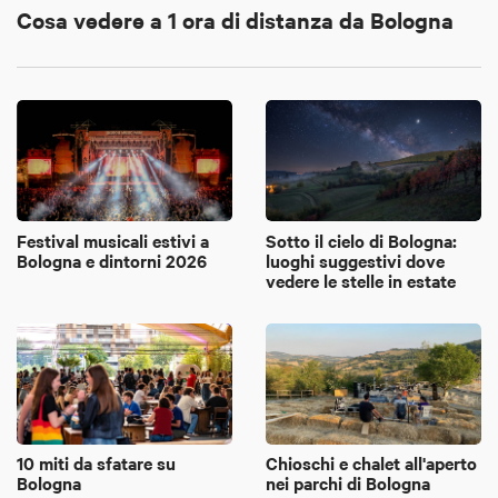
Cosa vedere a 1 ora di distanza da Bologna
Festival musicali estivi a
Sotto il cielo di Bologna:
Bologna e dintorni 2026
luoghi suggestivi dove
vedere le stelle in estate
10 miti da sfatare su
Chioschi e chalet all'aperto
Bologna
nei parchi di Bologna