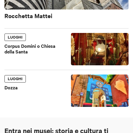
Rocchetta Mattei
LUOGHI
Corpus Domini o Chiesa
della Santa
LUOGHI
Dozza
Entra nei musei: storia e cultura ti