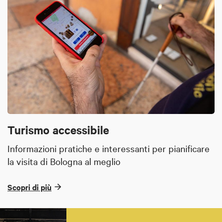
Turismo accessibile
Informazioni pratiche e interessanti per pianificare
la visita di Bologna al meglio
Scopri di più