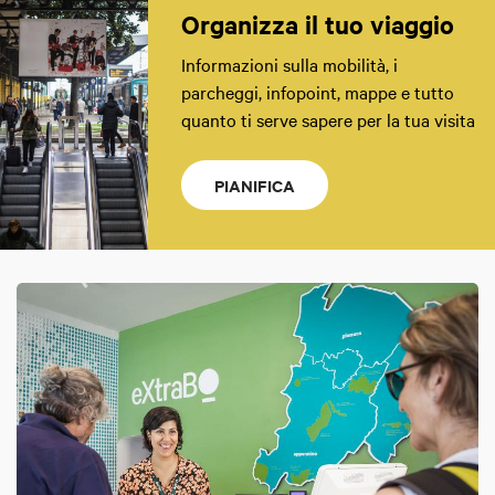
Organizza il tuo viaggio
Informazioni sulla mobilità, i
parcheggi, infopoint, mappe e tutto
quanto ti serve sapere per la tua visita
PIANIFICA