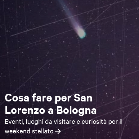
Cosa fare per San
Lorenzo a Bologna
Eventi, luoghi da visitare e curiosità per il
weekend stellato