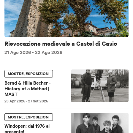
Rievocazione medievale a Castel di Casio
21 Ago 2026
- 22 Ago 2026
MOSTRE, ESPOSIZIONI
Bernd & Hilla Becher -
History of a Method |
MAST
23 Apr 2026
- 27 Set 2026
MOSTRE, ESPOSIZIONI
Windopen: dal 1976 al
presente!