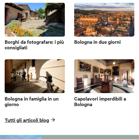
Borghi da fotografare: i più
Bologna in due giorni
consigliati
Bologna in famiglia in un
Capolavori imperdibili a
giorno
Bologna
Tutti gli articoli blog