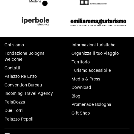
Chi siamo
Informazioni turistiche
Fondazione Bologna
Organizza il tuo viaggio
Welcome
Territorio
Contatti
Turismo accessibile
Palazzo Re Enzo
Media & Press
Convention Bureau
Download
Incoming Travel Agency
Blog
PalaDozza
Promenade Bologna
Due Torri
Gift Shop
Palazzo Pepoli