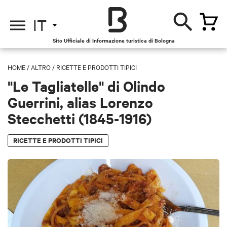
IT
Sito Ufficiale di Informazione turistica di Bologna
HOME
/
ALTRO
/
RICETTE E PRODOTTI TIPICI
"Le Tagliatelle" di Olindo
Guerrini, alias Lorenzo
Stecchetti (1845-1916)
RICETTE E PRODOTTI TIPICI