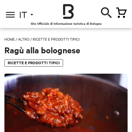
IT
Sito Ufficiale di Informazione turistica di Bologna
HOME
/
ALTRO
/
RICETTE E PRODOTTI TIPICI
Ragù alla bolognese
RICETTE E PRODOTTI TIPICI