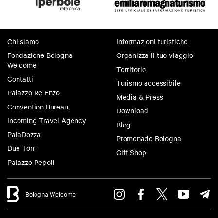
Chi siamo
Informazioni turistiche
Fondazione Bologna
Organizza il tuo viaggio
Welcome
Territorio
Contatti
Turismo accessibile
Palazzo Re Enzo
Media & Press
Convention Bureau
Download
Incoming Travel Agency
Blog
PalaDozza
Promenade Bologna
Due Torri
Gift Shop
Palazzo Pepoli
Bologna Welcome