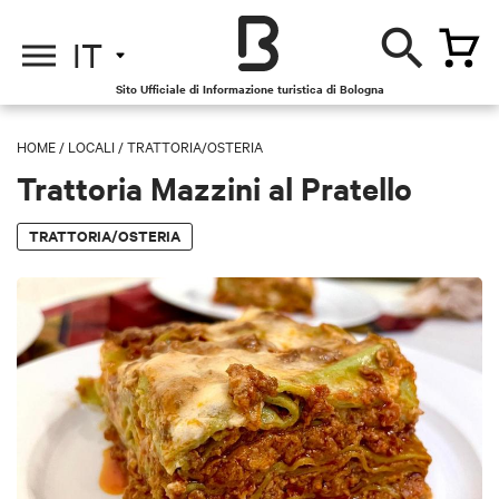
IT
Sito Ufficiale di Informazione turistica di Bologna
HOME
/
LOCALI
/
TRATTORIA/OSTERIA
Trattoria Mazzini al Pratello
TRATTORIA/OSTERIA