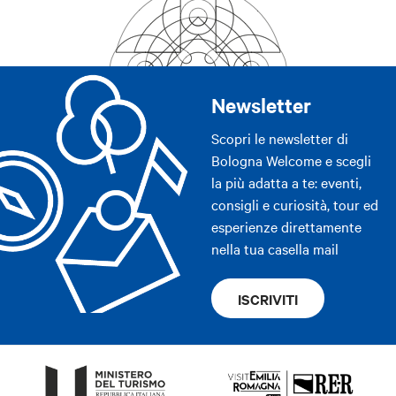
Newsletter
Scopri le newsletter di
Bologna Welcome e scegli
la più adatta a te: eventi,
consigli e curiosità, tour ed
esperienze direttamente
nella tua casella mail
ISCRIVITI