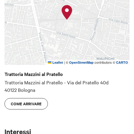
|
©
contributors ©
Leaflet
OpenStreetMap
CARTO
Trattoria Mazzini al Pratello
Trattoria Mazzini al Pratello - Via del Pratello 40d
40122 Bologna
COME ARRIVARE
Interessi