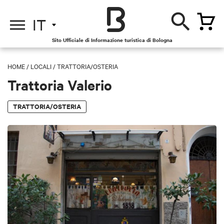
IT
Sito Ufficiale di Informazione turistica di Bologna
HOME
/
LOCALI
/
TRATTORIA/OSTERIA
Trattoria Valerio
TRATTORIA/OSTERIA