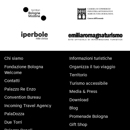
Chi siamo
Informazioni turistiche
Fondazione Bologna
Organizza il tuo viaggio
Welcome
Territorio
Contatti
Turismo accessibile
Palazzo Re Enzo
Media & Press
Convention Bureau
Download
Incoming Travel Agency
Blog
PalaDozza
Promenade Bologna
Due Torri
Gift Shop