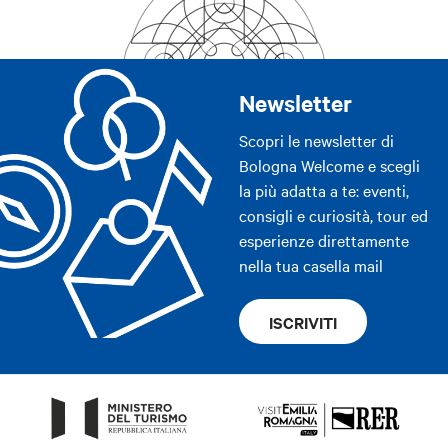
Newsletter
Scopri le newsletter di
Bologna Welcome e scegli
la più adatta a te: eventi,
consigli e curiosità, tour ed
esperienze direttamente
nella tua casella mail
ISCRIVITI