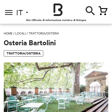
IT
Sito Ufficiale di Informazione turistica di Bologna
HOME
/
LOCALI
/
TRATTORIA/OSTERIA
Osteria Bartolini
TRATTORIA/OSTERIA