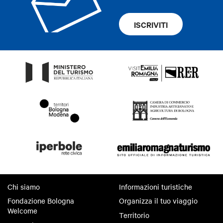
ISCRIVITI
Chi siamo
Informazioni turistiche
Fondazione Bologna
Organizza il tuo viaggio
Welcome
Territorio