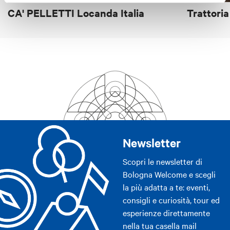
CA' PELLETTI Locanda Italia
Trattori
Newsletter
Scopri le newsletter di
Bologna Welcome e scegli
la più adatta a te: eventi,
consigli e curiosità, tour ed
esperienze direttamente
nella tua casella mail