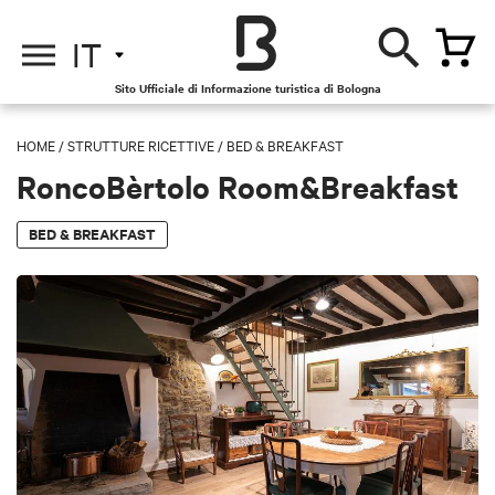
IT
Sito Ufficiale di Informazione turistica di Bologna
HOME
/
STRUTTURE RICETTIVE
/
BED & BREAKFAST
RoncoBèrtolo Room&Breakfast
BED & BREAKFAST