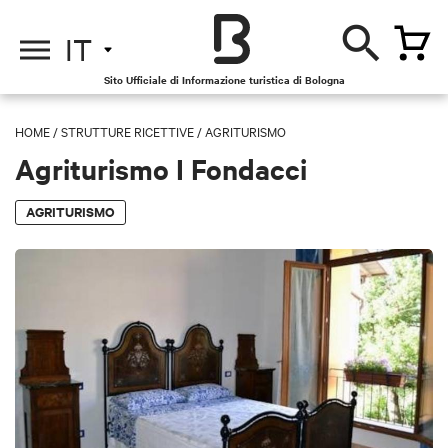
IT
Sito Ufficiale di Informazione turistica di Bologna
HOME
/
STRUTTURE RICETTIVE
/
AGRITURISMO
Agriturismo I Fondacci
AGRITURISMO