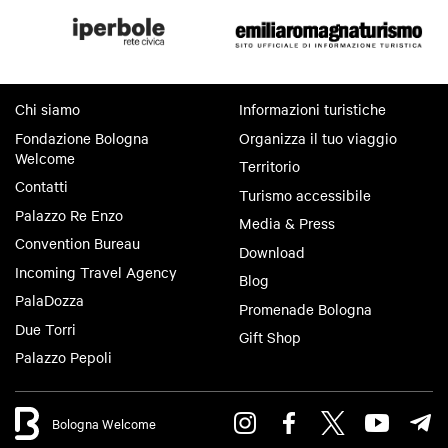
Chi siamo
Informazioni turistiche
Fondazione Bologna
Organizza il tuo viaggio
Welcome
Territorio
Contatti
Turismo accessibile
Palazzo Re Enzo
Media & Press
Convention Bureau
Download
Incoming Travel Agency
Blog
PalaDozza
Promenade Bologna
Due Torri
Gift Shop
Palazzo Pepoli
Bologna Welcome