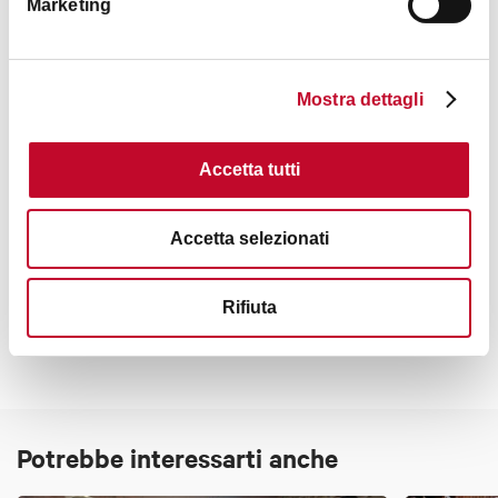
Marketing
Mostra dettagli
Accetta tutti
Accetta selezionati
Contatti
Rifiuta
Potrebbe interessarti anche