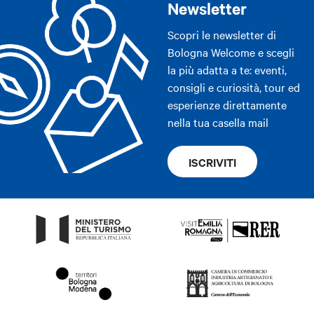
Newsletter
Scopri le newsletter di
Bologna Welcome e scegli
la più adatta a te: eventi,
consigli e curiosità, tour ed
esperienze direttamente
nella tua casella mail
ISCRIVITI