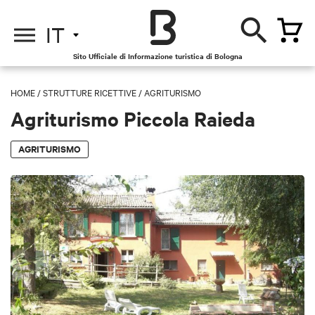
IT
Sito Ufficiale di Informazione turistica di Bologna
HOME
/
STRUTTURE RICETTIVE
/
AGRITURISMO
Agriturismo Piccola Raieda
AGRITURISMO