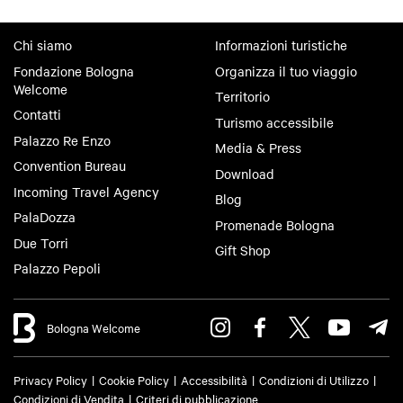
Chi siamo
Informazioni turistiche
Fondazione Bologna
Organizza il tuo viaggio
Welcome
Territorio
Contatti
Turismo accessibile
Palazzo Re Enzo
Media & Press
Convention Bureau
Download
Incoming Travel Agency
Blog
PalaDozza
Promenade Bologna
Due Torri
Gift Shop
Palazzo Pepoli
Bologna Welcome
Privacy Policy
Cookie Policy
Accessibilità
Condizioni di Utilizzo
Condizioni di Vendita
Criteri di pubblicazione