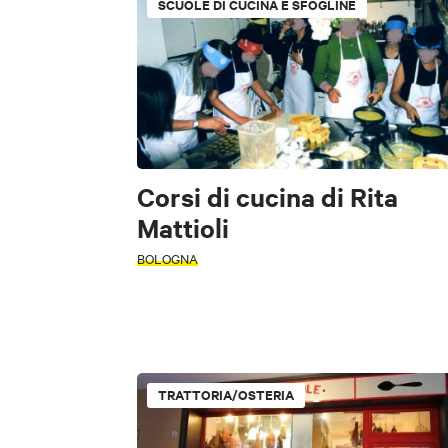
SCUOLE DI CUCINA E SFOGLINE
Corsi di cucina di Rita
Mattioli
BOLOGNA
TRATTORIA/OSTERIA