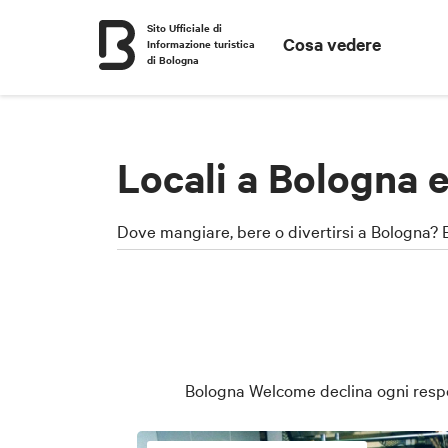
Sito Ufficiale di
Cosa vedere
Informazione turistica
di Bologna
Locali a Bologna e
Dove mangiare, bere o divertirsi a Bologna? Ec
Bologna Welcome declina ogni respons