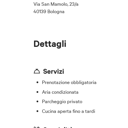
Via San Mamolo, 23/a
40139 Bologna
Dettagli
Servizi
Prenotazione obbligatoria
Aria condizionata
Parcheggio privato
Cucina aperta fino a tardi