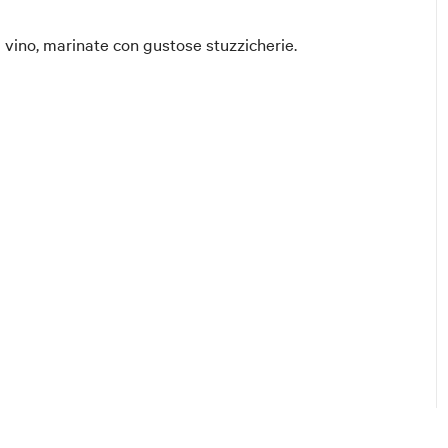
di vino, marinate con gustose stuzzicherie.