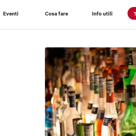
Eventi
Cosa fare
Info utili
T