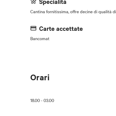
Specialità
Cantina fornitissima, offre decine di qualità 
Carte accettate
Bancomat
Orari
18.00 - 03.00