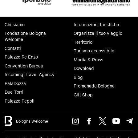
Chi siamo
Informazioni turistiche
Fondazione Bologna
Organizza il tuo viaggio
Welcome
Territorio
Contatti
Turismo accessibile
Palazzo Re Enzo
Media & Press
Convention Bureau
Download
Incoming Travel Agency
Blog
PalaDozza
Promenade Bologna
Due Torri
Gift Shop
Palazzo Pepoli
Bologna Welcome