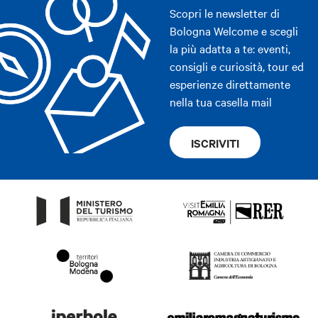
Scopri le newsletter di
Bologna Welcome e scegli
la più adatta a te: eventi,
consigli e curiosità, tour ed
esperienze direttamente
nella tua casella mail
ISCRIVITI