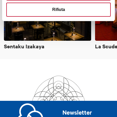
Rifiuta
Sentaku Izakaya
La Scude
Newsletter