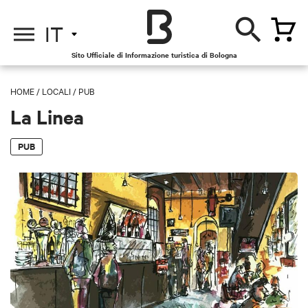
IT
Sito Ufficiale di Informazione turistica di Bologna
HOME
/
LOCALI
/
PUB
La Linea
PUB