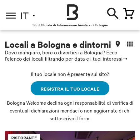
IT
Sito Ufficiale di Informazione turistica di Bologna
Locali a Bologna e dintorni
Dove mangiare, bere o divertirsi a Bologna? Ecco
l'elenco dei locali filtrando per data e i tuoi interessi➝
Il tuo locale non è presente sul sito?
REGISTRA IL TUO LOCALE
Bologna Welcome declina ogni responsabilità di verifica di
eventuali dichiarazioni mendaci o non aggiornate di chi
sottoscrive il form.
RISTORANTE