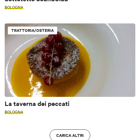
BOLOGNA
TRATTORIA/OSTERIA
La taverna dei peccati
BOLOGNA
CARICA ALTRI