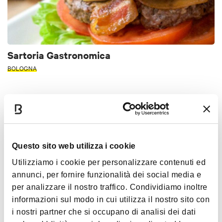
Sartoria Gastronomica
BOLOGNA
SCUOLE DI CUCINA E SFOGLINE
Questo sito web utilizza i cookie
Utilizziamo i cookie per personalizzare contenuti ed
annunci, per fornire funzionalità dei social media e
per analizzare il nostro traffico. Condividiamo inoltre
informazioni sul modo in cui utilizza il nostro sito con
i nostri partner che si occupano di analisi dei dati
Pasta Fresca Ilenia