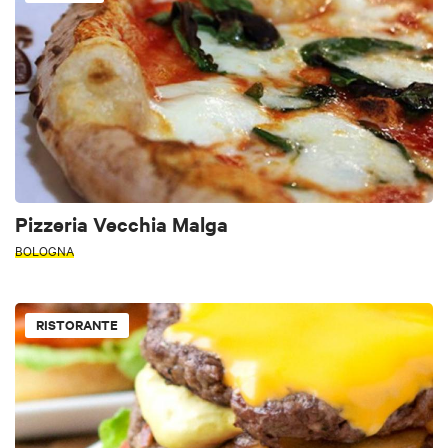
Pizzeria Vecchia Malga
BOLOGNA
RISTORANTE