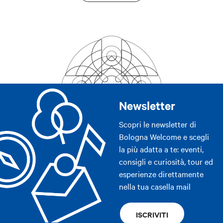
Newsletter
Scopri le newsletter di
Bologna Welcome e scegli
la più adatta a te: eventi,
consigli e curiosità, tour ed
esperienze direttamente
nella tua casella mail
ISCRIVITI