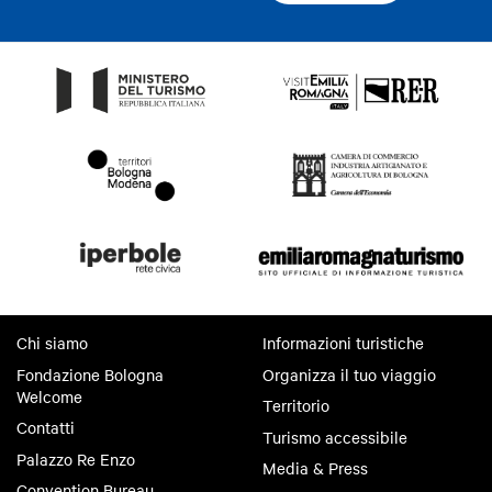
Chi siamo
Informazioni turistiche
Fondazione Bologna
Organizza il tuo viaggio
Welcome
Territorio
Contatti
Turismo accessibile
Palazzo Re Enzo
Media & Press
Convention Bureau