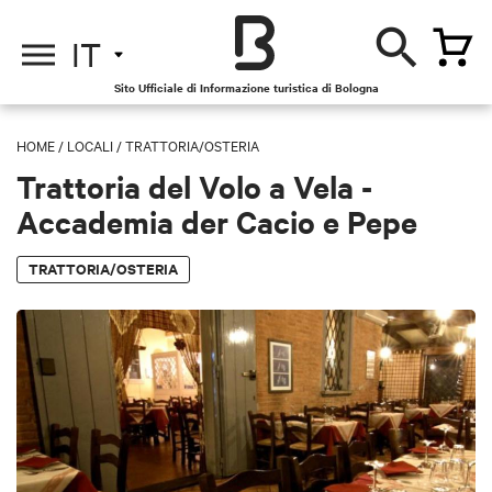
IT
Sito Ufficiale di Informazione turistica di Bologna
HOME
/
LOCALI
/
TRATTORIA/OSTERIA
Trattoria del Volo a Vela -
Accademia der Cacio e Pepe
TRATTORIA/OSTERIA