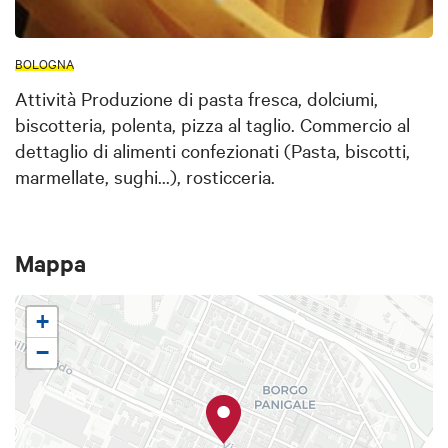
BOLOGNA
Attività Produzione di pasta fresca, dolciumi,
biscotteria, polenta, pizza al taglio. Commercio al
dettaglio di alimenti confezionati (Pasta, biscotti,
marmellate, sughi...), rosticceria.
Mappa
+
−