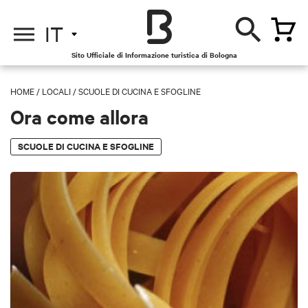
IT
Sito Ufficiale di Informazione turistica di Bologna
HOME
/
LOCALI
/
SCUOLE DI CUCINA E SFOGLINE
Ora come allora
SCUOLE DI CUCINA E SFOGLINE