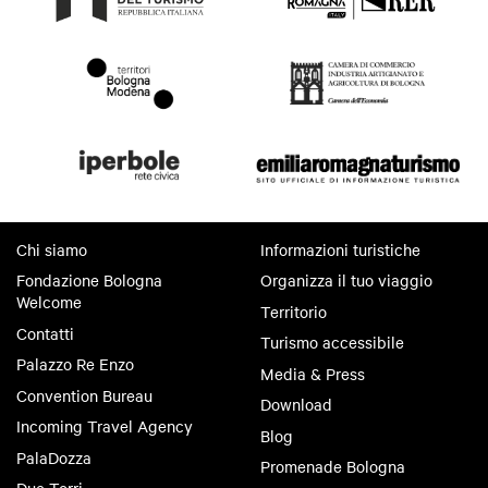
Chi siamo
Informazioni turistiche
Fondazione Bologna
Organizza il tuo viaggio
Welcome
Territorio
Contatti
Turismo accessibile
Palazzo Re Enzo
Media & Press
Convention Bureau
Download
Incoming Travel Agency
Blog
PalaDozza
Promenade Bologna