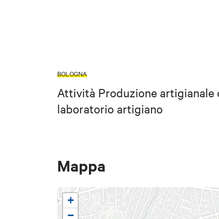
BOLOGNA
Attività Produzione artigianale 
laboratorio artigiano
Mappa
+
−