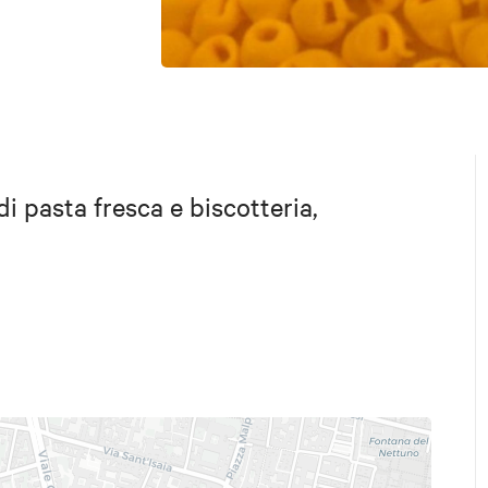
di pasta fresca e biscotteria,