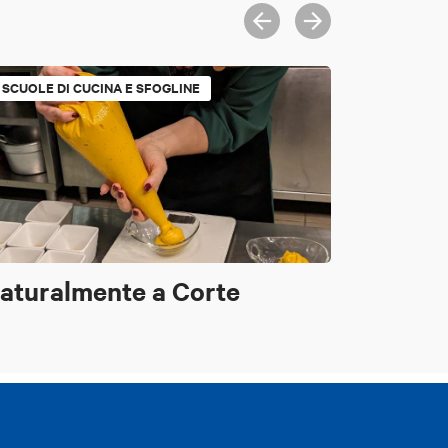
SCUOLE DI CUCINA E SFOGLINE
aturalmente a Corte