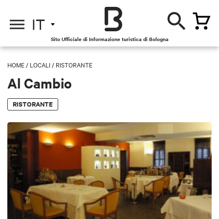
IT
Sito Ufficiale di Informazione turistica di Bologna
HOME
/
LOCALI
/
RISTORANTE
Al Cambio
RISTORANTE