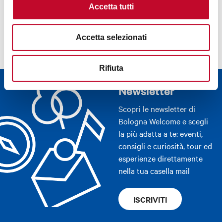
Accetta tutti
Accetta selezionati
Rifiuta
Newsletter
Scopri le newsletter di
Bologna Welcome e scegli
la più adatta a te: eventi,
consigli e curiosità, tour ed
esperienze direttamente
nella tua casella mail
ISCRIVITI