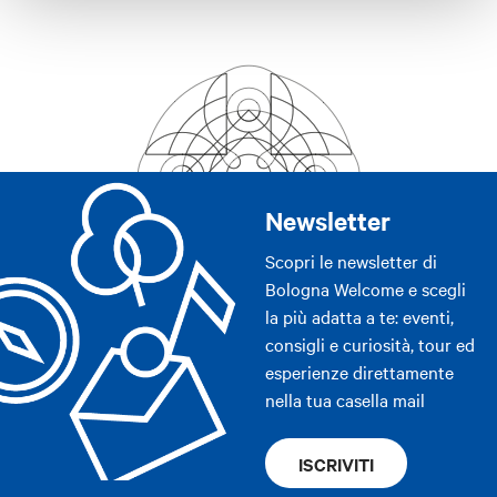
Newsletter
Scopri le newsletter di
Bologna Welcome e scegli
la più adatta a te: eventi,
consigli e curiosità, tour ed
esperienze direttamente
nella tua casella mail
ISCRIVITI