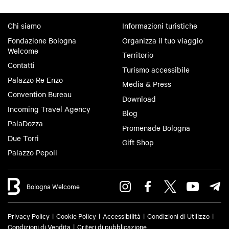
Chi siamo
Informazioni turistiche
Fondazione Bologna
Organizza il tuo viaggio
Welcome
Territorio
Contatti
Turismo accessibile
Palazzo Re Enzo
Media & Press
Convention Bureau
Download
Incoming Travel Agency
Blog
PalaDozza
Promenade Bologna
Due Torri
Gift Shop
Palazzo Pepoli
Bologna Welcome
Privacy Policy
Cookie Policy
Accessibilità
Condizioni di Utilizzo
Condizioni di Vendita
Criteri di pubblicazione