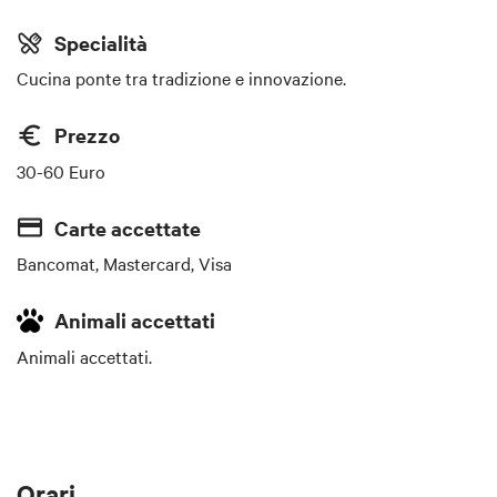
Specialità
Cucina ponte tra tradizione e innovazione.
Prezzo
30-60 Euro
Carte accettate
Bancomat, Mastercard, Visa
Animali accettati
Animali accettati.
Orari