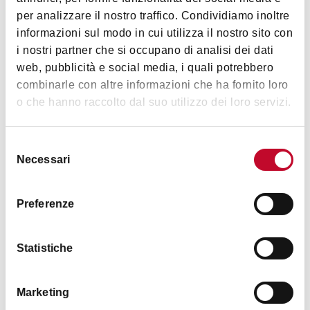
per analizzare il nostro traffico. Condividiamo inoltre
informazioni sul modo in cui utilizza il nostro sito con
Immagini
i nostri partner che si occupano di analisi dei dati
web, pubblicità e social media, i quali potrebbero
combinarle con altre informazioni che ha fornito loro
o che hanno raccolto dal suo utilizzo dei loro servizi.
Selezione
Necessari
del
consenso
Preferenze
Statistiche
Marketing