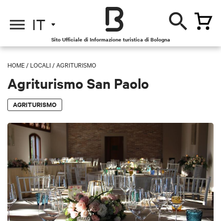
IT
Sito Ufficiale di Informazione turistica di Bologna
HOME
/
LOCALI
/
AGRITURISMO
Agriturismo San Paolo
AGRITURISMO