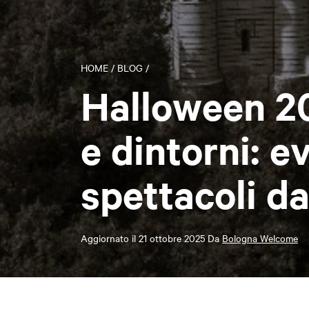
HOME
/
BLOG
/
Halloween 2
e dintorni: ev
spettacoli da
Aggiornato il
21 ottobre 2025
Da
Bologna Welcome