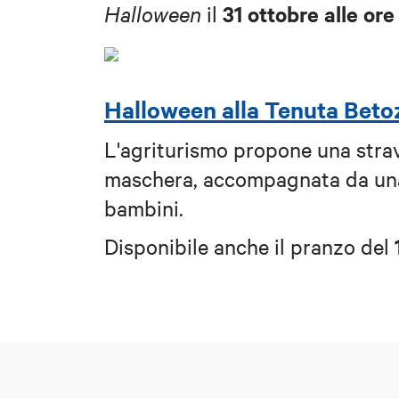
31 ottobre alle ore
Halloween
il
Halloween alla Tenuta Beto
L'agriturismo propone una stra
maschera, accompagnata da una
bambini.
Disponibile anche il pranzo del