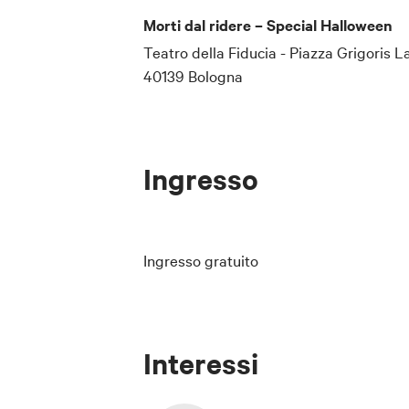
Morti dal ridere – Special Halloween
Teatro della Fiducia - Piazza Grigoris 
40139 Bologna
Ingresso
Ingresso gratuito
Interessi