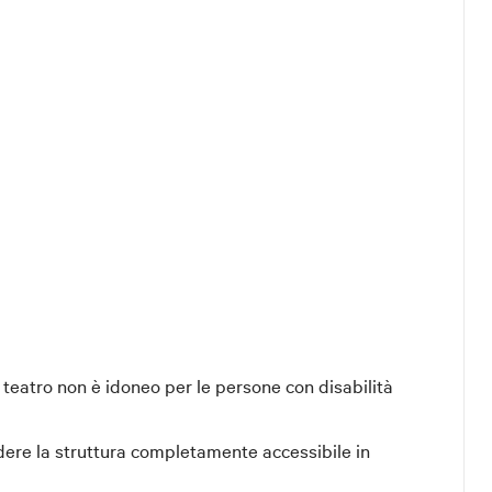
 teatro non è idoneo per le persone con disabilità
dere la struttura completamente accessibile in