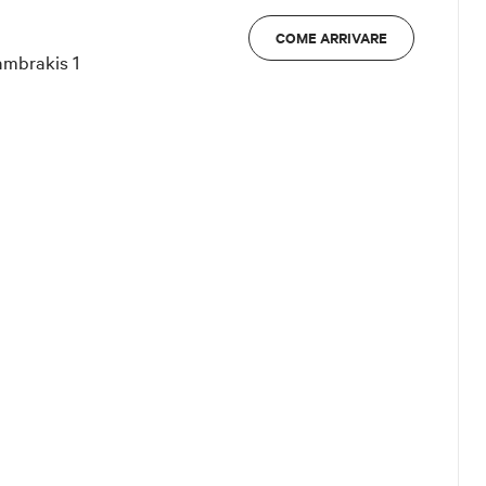
COME ARRIVARE
Lambrakis 1