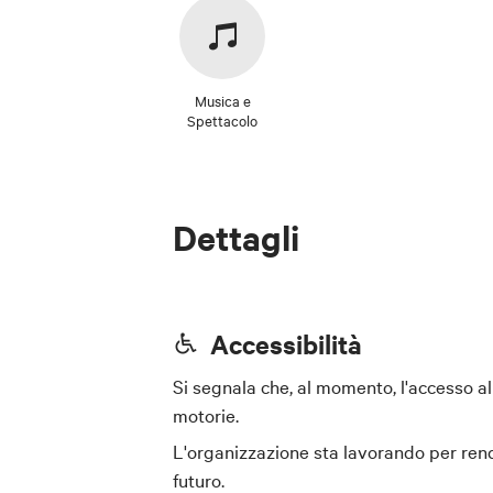
Musica e
Spettacolo
Dettagli
Accessibilità
Si segnala che, al momento, l'accesso al
motorie.
L'organizzazione sta lavorando per ren
futuro.