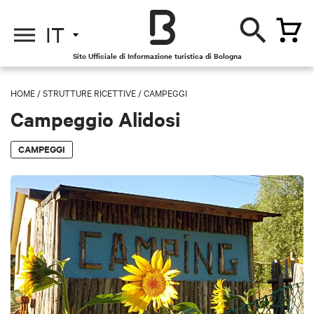
IT
Sito Ufficiale di Informazione turistica di Bologna
HOME
/
STRUTTURE RICETTIVE
/
CAMPEGGI
Campeggio Alidosi
CAMPEGGI