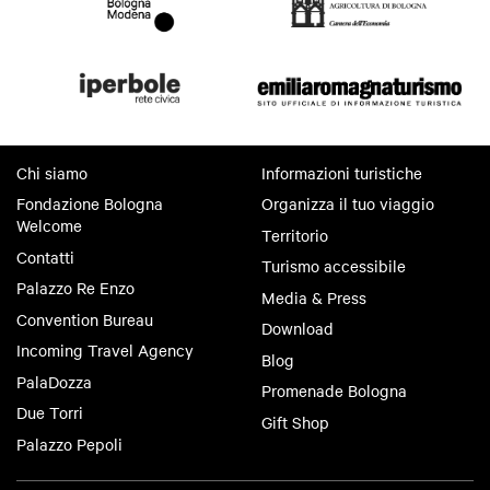
Chi siamo
Informazioni turistiche
Fondazione Bologna
Organizza il tuo viaggio
Welcome
Territorio
Contatti
Turismo accessibile
Palazzo Re Enzo
Media & Press
Convention Bureau
Download
Incoming Travel Agency
Blog
PalaDozza
Promenade Bologna
Due Torri
Gift Shop
Palazzo Pepoli