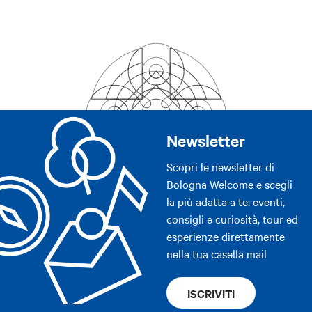
Newsletter
Scopri le newsletter di
Bologna Welcome e scegli
la più adatta a te: eventi,
consigli e curiosità, tour ed
esperienze direttamente
nella tua casella mail
ISCRIVITI