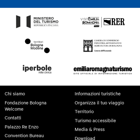
Chi siamo
Informazioni turistiche
Fondazione Bologna
Organizza il tuo viaggio
Welcome
Territorio
Contatti
Turismo accessibile
Palazzo Re Enzo
Media & Press
Convention Bureau
Download