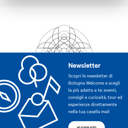
Newsletter
Scopri le newsletter di
Bologna Welcome e scegli
la più adatta a te: eventi,
consigli e curiosità, tour ed
esperienze direttamente
nella tua casella mail
ISCRIVITI