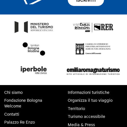
Chi siamo
Informazioni turistiche
Fondazione Bologna
Organizza il tuo viaggio
Welcome
Territorio
Contatti
Turismo accessibile
Palazzo Re Enzo
Media & Press