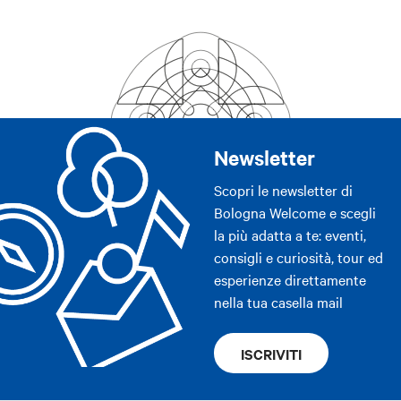
Newsletter
Scopri le newsletter di
Bologna Welcome e scegli
la più adatta a te: eventi,
consigli e curiosità, tour ed
esperienze direttamente
nella tua casella mail
ISCRIVITI